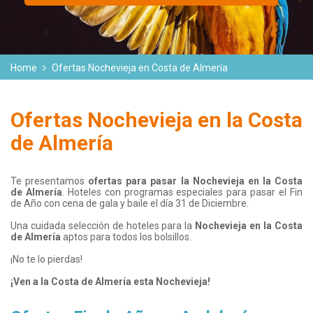
Home
Ofertas Nochevieja en Costa de Almería
Ofertas Nochevieja en la Costa
de Almería
Te presentamos
ofertas para pasar la Nochevieja
en la Costa
de Almería
. Hoteles con programas especiales para pasar el Fin
de Año con cena de gala y baile el día 31 de Diciembre.
Una cuidada selección de hoteles para la
Nochevieja en la Costa
de Almería
aptos para todos los bolsillos.
¡No te lo pierdas!
¡Ven a la Costa de Almería esta Nochevieja!