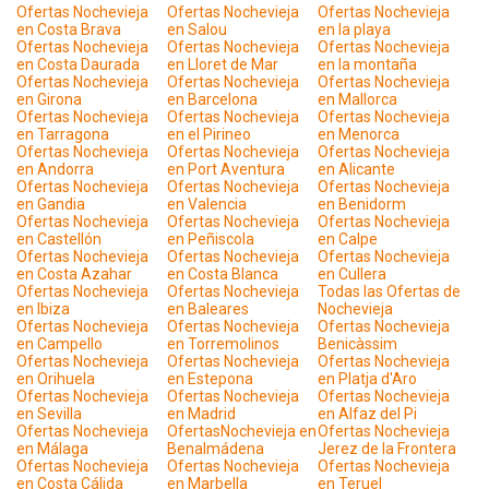
Ofertas Nochevieja
Ofertas Nochevieja
Ofertas Nochevieja
en Costa Brava
en Salou
en la playa
Ofertas Nochevieja
Ofertas Nochevieja
Ofertas Nochevieja
en Costa Daurada
en Lloret de Mar
en la montaña
Ofertas Nochevieja
Ofertas Nochevieja
Ofertas Nochevieja
en Girona
en Barcelona
en Mallorca
Ofertas Nochevieja
Ofertas Nochevieja
Ofertas Nochevieja
en Tarragona
en el Pirineo
en Menorca
Ofertas Nochevieja
Ofertas Nochevieja
Ofertas Nochevieja
en Andorra
en Port Aventura
en Alicante
Ofertas Nochevieja
Ofertas Nochevieja
Ofertas Nochevieja
en Gandia
en Valencia
en Benidorm
Ofertas Nochevieja
Ofertas Nochevieja
Ofertas Nochevieja
en Castellón
en Peñiscola
en Calpe
Ofertas Nochevieja
Ofertas Nochevieja
Ofertas Nochevieja
en Costa Azahar
en Costa Blanca
en Cullera
Ofertas Nochevieja
Ofertas Nochevieja
Todas las Ofertas de
en Ibiza
en Baleares
Nochevieja
Ofertas Nochevieja
Ofertas Nochevieja
Ofertas Nochevieja
en Campello
en Torremolinos
Benicàssim
Ofertas Nochevieja
Ofertas Nochevieja
Ofertas Nochevieja
en Orihuela
en Estepona
en Platja d'Aro
Ofertas Nochevieja
Ofertas Nochevieja
Ofertas Nochevieja
en Sevilla
en Madrid
en Alfaz del Pi
Ofertas Nochevieja
OfertasNochevieja en
Ofertas Nochevieja
en Málaga
Benalmádena
Jerez de la Frontera
Ofertas Nochevieja
Ofertas Nochevieja
Ofertas Nochevieja
en Costa Cálida
en Marbella
en Teruel