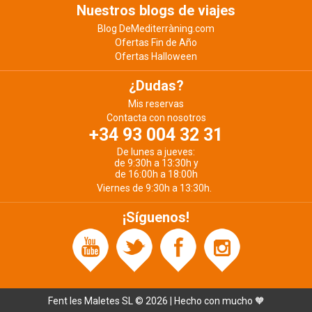
Nuestros blogs de viajes
Blog DeMediterràning.com
Ofertas Fin de Año
Ofertas Halloween
¿Dudas?
Mis reservas
Contacta con nosotros
+34 93 004 32 31
De lunes a jueves:
de 9:30h a 13:30h y
de 16:00h a 18:00h
Viernes de 9:30h a 13:30h.
¡Síguenos!
Fent les Maletes SL © 2026 | Hecho con mucho 🧡