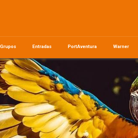
Grupos
Entradas
PortAventura
Warner