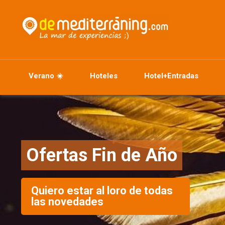
Verano ☀️
Hoteles
Hotel+Entradas
Ofertas Fin de Año
Quiero estar al loro de todas
las novedades