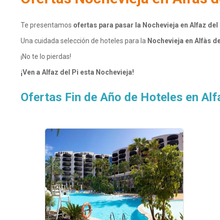
Te presentamos
ofertas para pasar la Nochevieja
en Alfaz del
Una cuidada selección de hoteles para la
Nochevieja en Alfàs de
¡No te lo pierdas!
¡Ven a
Alfaz del Pi
esta Nochevieja!
Ofertas Fin de Año de Hoteles en Alfa