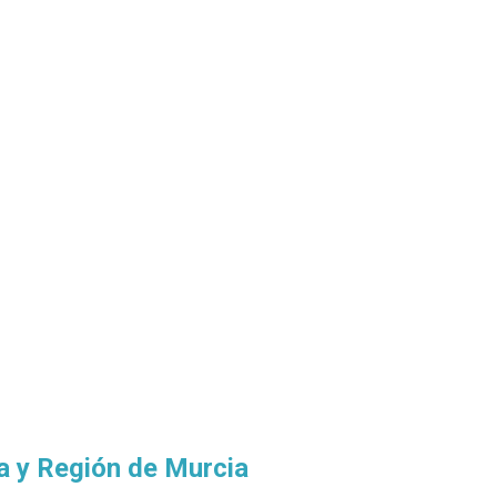
a y Región de Murcia