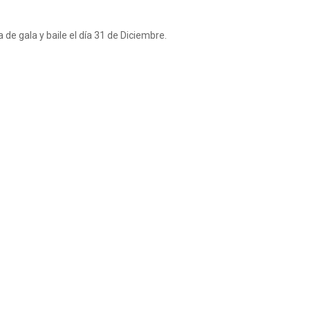
de gala y baile el día 31 de Diciembre.