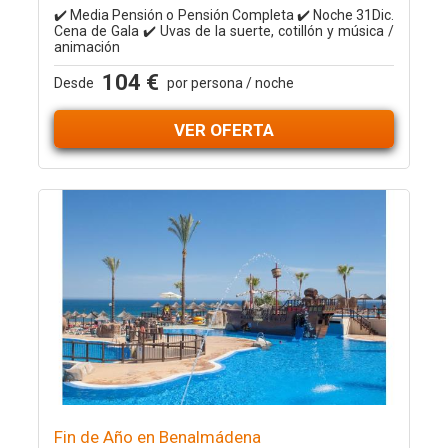
✔️ Media Pensión o Pensión Completa ✔️ Noche 31Dic.
Cena de Gala ✔️ Uvas de la suerte, cotillón y música /
animación
104 €
Desde
por persona / noche
VER OFERTA
Fin de Año en Benalmádena