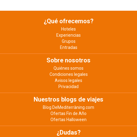
¿Qué ofrecemos?
Hoteles
Experiencias
Grupos
Entradas
Sobre nosotros
Quiénes somos
Condiciones legales
Avisos legales
Privacidad
Nuestros blogs de viajes
Blog DeMediterràning.com
Ofertas Fin de Año
Ofertas Halloween
¿Dudas?