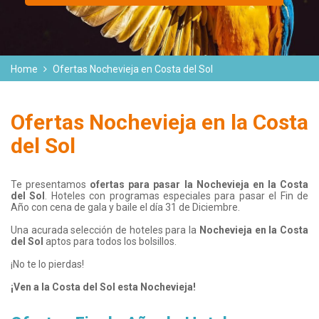
Home
Ofertas Nochevieja en Costa del Sol
Ofertas Nochevieja en la Costa
del Sol
Te presentamos
ofertas para pasar la Nochevieja
en la Costa
del Sol
. Hoteles con programas especiales para pasar el Fin de
Año con cena de gala y baile el día 31 de Diciembre.
Una acurada selección de hoteles para la
Nochevieja en la Costa
del Sol
aptos para todos los bolsillos.
¡No te lo pierdas!
¡Ven a la Costa del Sol esta Nochevieja!