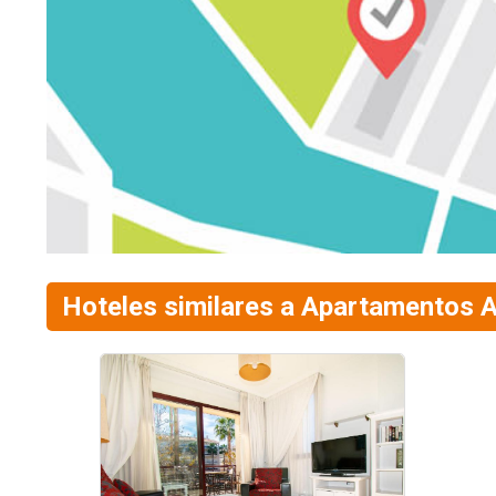
Hoteles similares a Apartamentos A