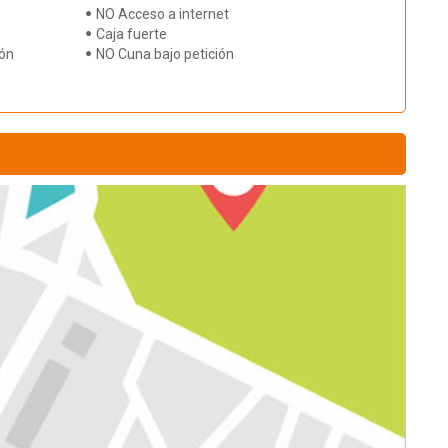
NO Acceso a internet
Caja fuerte
ión
NO Cuna bajo petición