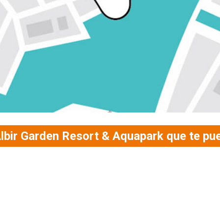
lbir Garden Resort & Aquapark que te pu