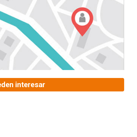
eden interesar