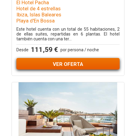
El Hotel Pacha
Hotel de 4 estrellas
Ibiza, Islas Baleares
Playa d'En Bossa
Este hotel cuenta con un total de 55 habitaciones, 2
de ellas suites, repartidas en 6 plantas. El hotel
también cuenta con una ter...
111,59 €
Desde
por persona / noche
VER OFERTA