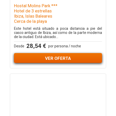
Hostal Molins Park ***
Hotel de 3 estrellas
Ibiza, Islas Baleares
Cerca de la playa
Este hotel está situado a poca distancia a pie del
casco antiguo de Ibiza, así como de la parte moderna
de la ciudad. Está ubicado...
28,54 €
Desde
por persona / noche
VER OFERTA