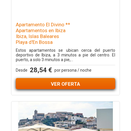
Apartamento El Divino **
Apartamentos en Ibiza
Ibiza, Islas Baleares
Playa d'En Bossa
Estos apartamentos se ubican cerca del puerto
deportivo de Ibiza, a 3 minutos a pie del centro. El
puerto, a solo 3 minutos a pie,...
28,54 €
Desde
por persona / noche
VER OFERTA