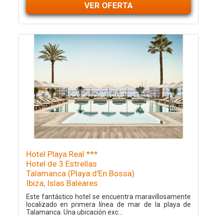
VER OFERTA
Hotel Playa Real ***
Hotel de 3 Estrellas
Talamanca (Playa d'En Bossa)
Ibiza, Islas Baleares
Este fantástico hotel se encuentra maravillosamente
localizado en primera línea de mar de la playa de
Talamanca. Una ubicación exc...