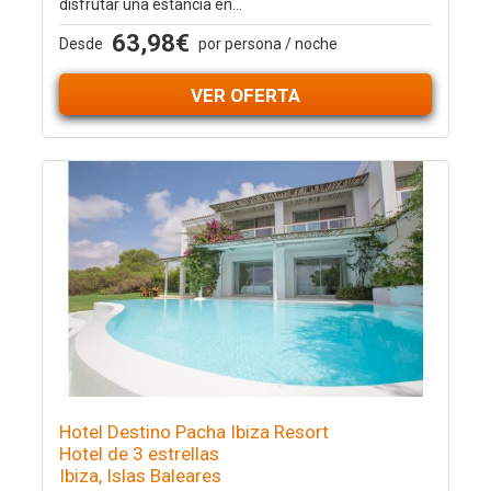
disfrutar una estancia en...
63,98€
Desde
por persona / noche
VER OFERTA
Hotel Destino Pacha Ibiza Resort
Hotel de 3 estrellas
Ibiza, Islas Baleares