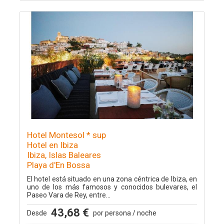
Hotel Montesol * sup
Hotel en Ibiza
Ibiza, Islas Baleares
Playa d'En Bossa
El hotel está situado en una zona céntrica de Ibiza, en
uno de los más famosos y conocidos bulevares, el
Paseo Vara de Rey, entre...
43,68 €
Desde
por persona / noche