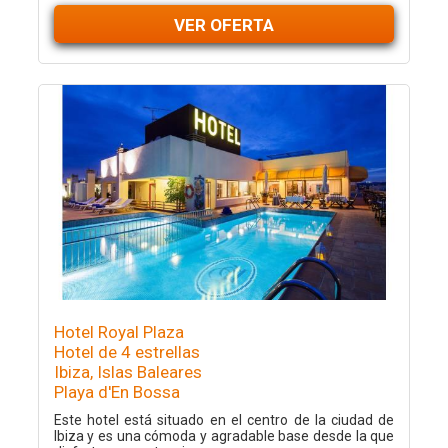
VER OFERTA
Hotel Royal Plaza
Hotel de 4 estrellas
Ibiza, Islas Baleares
Playa d'En Bossa
Este hotel está situado en el centro de la ciudad de
Ibiza y es una cómoda y agradable base desde la que