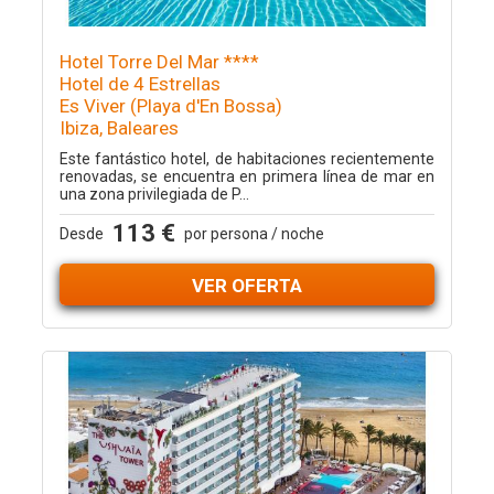
Hotel Torre Del Mar ****
Hotel de 4 Estrellas
Es Viver (Playa d'En Bossa)
Ibiza, Baleares
Este fantástico hotel, de habitaciones recientemente
renovadas, se encuentra en primera línea de mar en
una zona privilegiada de P...
113 €
Desde
por persona / noche
VER OFERTA