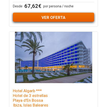
67,62€
Desde
por persona / noche
VER OFERTA
Hotel Algarb ***
Hotel de 3 estrellas
Playa d'En Bossa
Ibiza, Islas Baleares