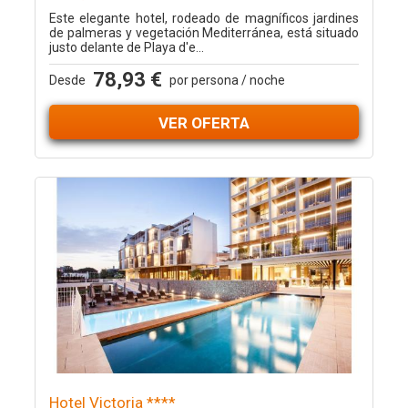
Este elegante hotel, rodeado de magníficos jardines
de palmeras y vegetación Mediterránea, está situado
justo delante de Playa d'e...
78,93 €
Desde
por persona / noche
VER OFERTA
Hotel Victoria ****