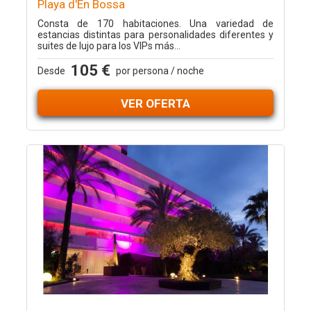
Playa d'En Bossa
Consta de 170 habitaciones. Una variedad de
estancias distintas para personalidades diferentes y
suites de lujo para los VIPs más...
105 €
Desde
por persona / noche
VER OFERTA