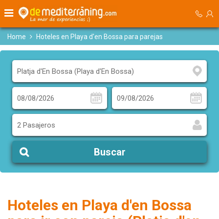
Home
Hoteles en Playa d'en Bossa para parejas
2 Pasajeros
Buscar
Hoteles en Playa d'en Bossa