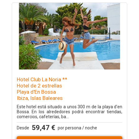
Hotel Club La Noria **
Hotel de 2 estrellas
Playa d'En Bossa
Ibiza, Islas Baleares
Este hotel está situado a unos 300 m de la playa d'en
Bossa. En los alrededores podrá encontrar tiendas,
comercios, cafeterías, ba...
59,47 €
Desde
por persona / noche