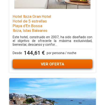
Hotel Ibiza Gran Hotel
Hotel de 5 estrellas
Playa d'En Bossa
Ibiza, Islas Baleares
Este hotel, construido en 2007, ha sido diseñado con
el objetivo de ofrecerle la máxima exclusividad,
bienestar, descanso y confor...
144,61 €
Desde
por persona / noche
VER OFERTA