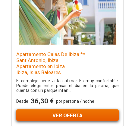
Apartamento Calas De Ibiza **
Sant Antonio, Ibiza
Apartamento en Ibiza
Ibiza, Islas Baleares
El complejo tiene vistas al mar. Es muy confortable.
Puede elegir entre pasar el día en la piscina, que
cuenta con un parque infan...
36,30 €
Desde
por persona / noche
VER OFERTA