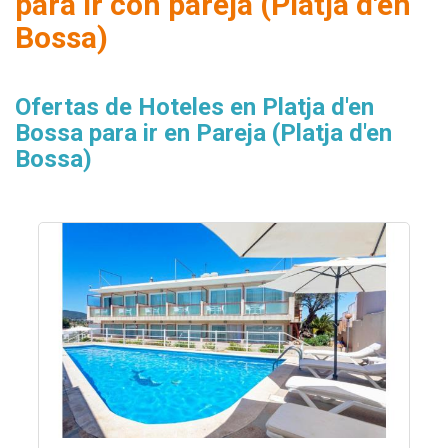
para ir con pareja (Platja d'en
Bossa)
Ofertas de Hoteles en Platja d'en
Bossa para ir en Pareja (Platja d'en
Bossa)