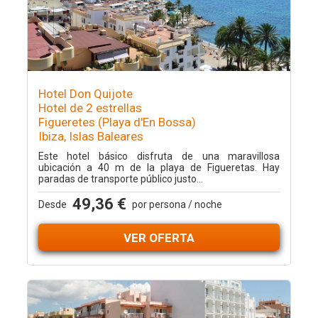
Hotel Don Quijote
Hotel de 2 estrellas
Figueretes (Playa d'En Bossa)
Ibiza, Islas Baleares
Este hotel básico disfruta de una maravillosa
ubicación a 40 m de la playa de Figueretas. Hay
paradas de transporte público justo...
49,36 €
Desde
por persona / noche
VER OFERTA