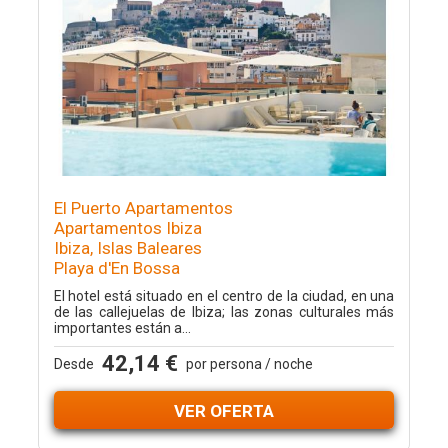
El Puerto Apartamentos
Apartamentos Ibiza
Ibiza, Islas Baleares
Playa d'En Bossa
El hotel está situado en el centro de la ciudad, en una
de las callejuelas de Ibiza; las zonas culturales más
importantes están a...
42,14 €
Desde
por persona / noche
VER OFERTA