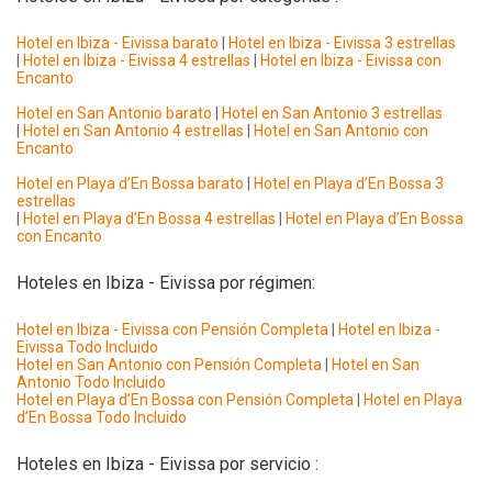
Hotel en Ibiza - Eivissa barato
|
Hotel en Ibiza - Eivissa 3 estrellas
|
Hotel en Ibiza - Eivissa 4 estrellas
|
Hotel en Ibiza - Eivissa con
Encanto
Hotel en San Antonio barato
|
Hotel en San Antonio 3 estrellas
|
Hotel en San Antonio 4 estrellas
|
Hotel en San Antonio con
Encanto
Hotel en Playa d’En Bossa barato
|
Hotel en Playa d’En Bossa 3
estrellas
|
Hotel en Playa d’En Bossa 4 estrellas
|
Hotel en Playa d’En Bossa
con Encanto
Hoteles en Ibiza - Eivissa por régimen:
Hotel en Ibiza - Eivissa con Pensión Completa
|
Hotel en Ibiza -
Eivissa Todo Incluido
Hotel en San Antonio con Pensión Completa
|
Hotel en San
Antonio Todo Incluido
Hotel en Playa d’En Bossa con Pensión Completa
|
Hotel en Playa
d’En Bossa Todo Incluido
Hoteles en Ibiza - Eivissa por servicio :