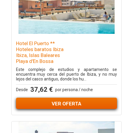
Hotel El Puerto **
Hoteles baratos Ibiza
Ibiza, Islas Baleares
Playa d'En Bossa
Este complejo de estudios y apartamento se
encuentra muy cerca del puerto de Ibiza, y no muy
lejos del casco antiguo, donde los hu...
37,62 €
Desde
por persona / noche
VER OFERTA