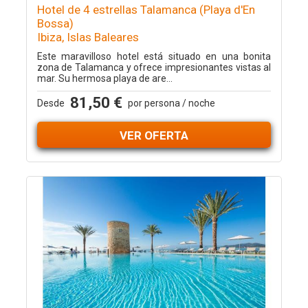
Hotel de 4 estrellas Talamanca (Playa d'En
Bossa)
Ibiza, Islas Baleares
Este maravilloso hotel está situado en una bonita
zona de Talamanca y ofrece impresionantes vistas al
mar. Su hermosa playa de are...
81,50 €
Desde
por persona / noche
VER OFERTA