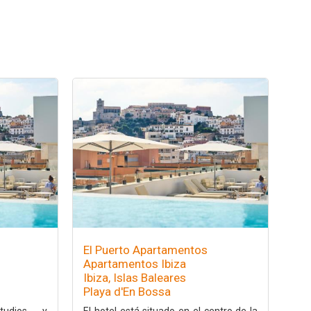
El Puerto Apartamentos
Apartamentos Ibiza
Ibiza, Islas Baleares
Playa d'En Bossa