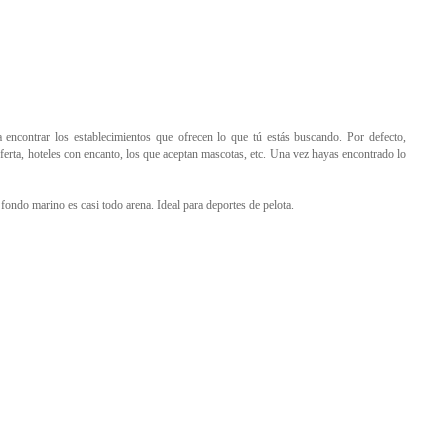
 encontrar los establecimientos que ofrecen lo que tú estás buscando. Por defecto,
ferta, hoteles con encanto, los que aceptan mascotas, etc. Una vez hayas encontrado lo
fondo marino es casi todo arena. Ideal para deportes de pelota.