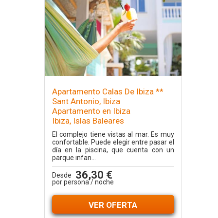
Apartamento Calas De Ibiza **
Sant Antonio, Ibiza
Apartamento en Ibiza
Ibiza, Islas Baleares
El complejo tiene vistas al mar. Es muy
confortable. Puede elegir entre pasar el
día en la piscina, que cuenta con un
parque infan...
36,30 €
Desde
por persona / noche
VER OFERTA