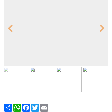
Share
WhatsApp
Facebook
Twitter
Email