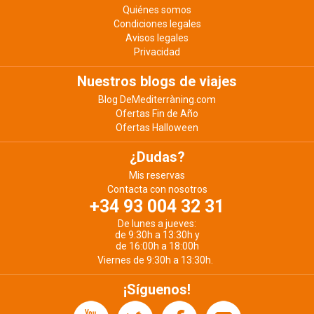
Quiénes somos
Condiciones legales
Avisos legales
Privacidad
Nuestros blogs de viajes
Blog DeMediterràning.com
Ofertas Fin de Año
Ofertas Halloween
¿Dudas?
Mis reservas
Contacta con nosotros
+34 93 004 32 31
De lunes a jueves:
de 9:30h a 13:30h y
de 16:00h a 18:00h
Viernes de 9:30h a 13:30h.
¡Síguenos!