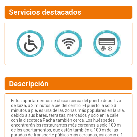
Servicios destacados
Descripción
Estos apartamentos se ubican cerca del puerto deportivo
de Ibiza, a 3 minutos a pie del centro. El puerto, a solo 3
minutos a pie, es una de las zonas más populares en la isla,
debido a sus bares, terrazas, mercados y ocio en la calle,
con la discoteca Pacha también cerca. Los huéspedes
encontrarán los restaurantes más cercanos a solo 100 m
de los apartamentos, que están también a 100 m de las
paradas de transporte público más cercanas, así como a 1