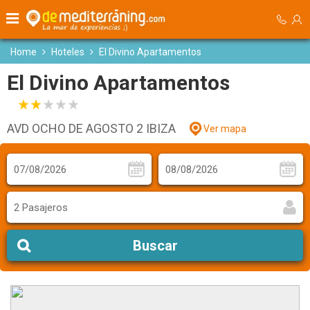
Home
Hoteles
El Divino Apartamentos
El Divino Apartamentos
AVD OCHO DE AGOSTO 2 IBIZA
Ver mapa
2 Pasajeros
Buscar