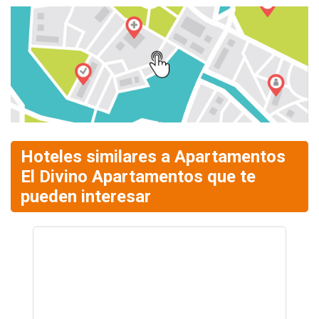
Hoteles similares a Apartamentos
El Divino Apartamentos que te
pueden interesar