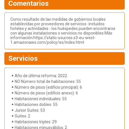
Comentarios
Como resultado de las medidas de gobiernos locales
establecidas por proveedores de servicios -incluidos
hoteles y actividades - los huéspedes pueden encontrarse
con algunas instalaciones o servicios no disponibles.Más
información:https://static-sources.s3-eu-west-
1.amazonaws.com/policy/es/index.html
Servicios
Año de última reforma: 2022
NO Número total de habitaciones: 55
Número de pisos (edificio principal): 6
Número de pisos (edificio anexo): 6
Habitaciones individuales: 55
Habitaciones dobles: 55
Junior Suites: 53
Suites: 2
Habitaciones triples: 29
Habitaciones minusválidos: 2