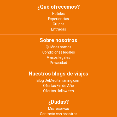
¿Qué ofrecemos?
Hoteles
Experiencias
Grupos
Entradas
Sobre nosotros
Quiénes somos
Condiciones legales
Avisos legales
Privacidad
Nuestros blogs de viajes
Blog DeMediterràning.com
Ofertas Fin de Año
Ofertas Halloween
¿Dudas?
Mis reservas
Contacta con nosotros