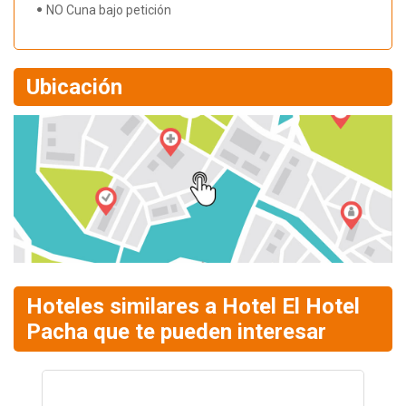
NO Cuna bajo petición
Ubicación
Hoteles similares a Hotel El Hotel
Pacha que te pueden interesar