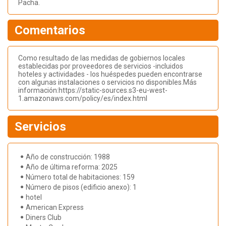
Pacha.
Comentarios
Como resultado de las medidas de gobiernos locales
establecidas por proveedores de servicios -incluidos
hoteles y actividades - los huéspedes pueden encontrarse
con algunas instalaciones o servicios no disponibles.Más
información:https://static-sources.s3-eu-west-
1.amazonaws.com/policy/es/index.html
Servicios
Año de construcción: 1988
Año de última reforma: 2025
Número total de habitaciones: 159
Número de pisos (edificio anexo): 1
hotel
American Express
Diners Club