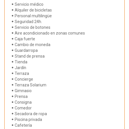
Servicio médico
Alquiler de bicicletas
Personal multilingüe
Seguridad 24h.
Servicio de botones
Aire acondicionado en zonas comunes
Caja fuerte
Cambio de moneda
Guardarropa
Stand de prensa
Tienda
Jardín
Terraza
Concierge
Terraza Solarium
Gimnasio
Prensa
Consigna
Comedor
Secadora de ropa
Piscina privada
Cafetería