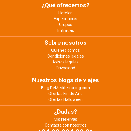
¿Qué ofrecemos?
Hoteles
Experiencias
Grupos
Entradas
Sobre nosotros
Quiénes somos
Condiciones legales
Avisos legales
Privacidad
Nuestros blogs de viajes
Blog DeMediterràning.com
Ofertas Fin de Año
Ofertas Halloween
¿Dudas?
Mis reservas
Contacta con nosotros