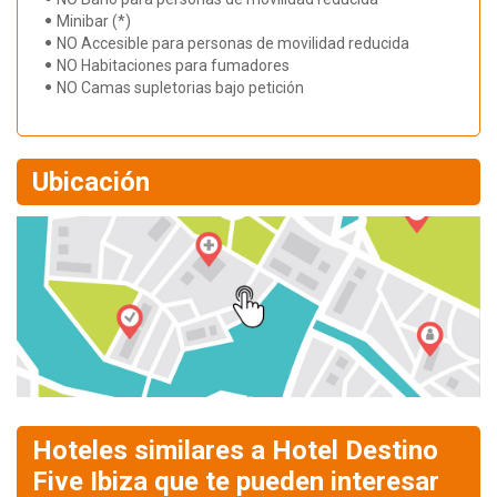
Minibar (*)
NO Accesible para personas de movilidad reducida
NO Habitaciones para fumadores
NO Camas supletorias bajo petición
Ubicación
Hoteles similares a Hotel Destino
Five Ibiza que te pueden interesar