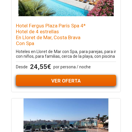
Hotel Fergus Plaza París Spa 4*
Hotel de 4 estrellas
En Lloret de Mar, Costa Brava
Con Spa
Hoteles en Lloret de Mar con Spa, para parejas, para ir
con niños, para familias, cerca de la playa, con piscina
24,55€
Desde
por persona / noche
VER OFERTA