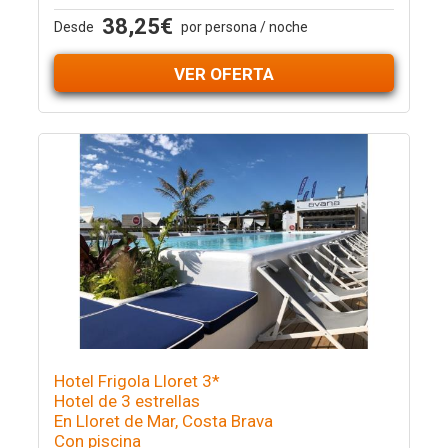
38,25€
Desde
por persona / noche
VER OFERTA
Hotel Frigola Lloret 3*
Hotel de 3 estrellas
En Lloret de Mar, Costa Brava
Con piscina