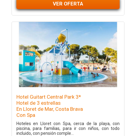
VER OFERTA
Hotel Guitart Central Park 3*
Hotel de 3 estrellas
En Lloret de Mar, Costa Brava
Con Spa
Hoteles en Lloret con Spa, cerca de la playa, con
piscina, para familias, para ir con niños, con todo
incluido, con pensión comple...