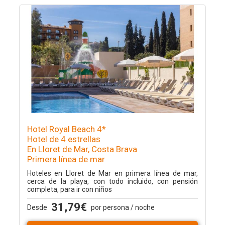
Hotel Royal Beach 4*
Hotel de 4 estrellas
En Lloret de Mar, Costa Brava
Primera línea de mar
Hoteles en Lloret de Mar en primera línea de mar,
cerca de la playa, con todo incluido, con pensión
completa, para ir con niños
31,79€
Desde
por persona / noche