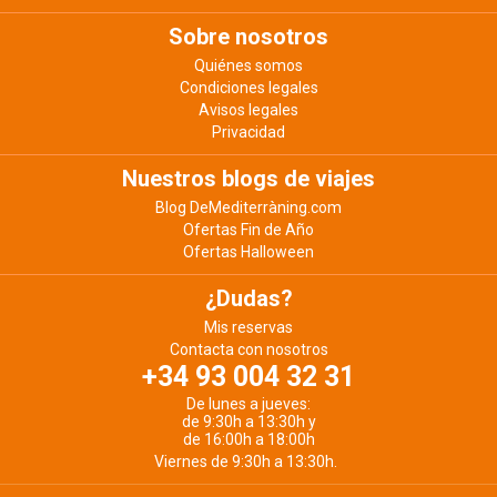
Sobre nosotros
Quiénes somos
Condiciones legales
Avisos legales
Privacidad
Nuestros blogs de viajes
Blog DeMediterràning.com
Ofertas Fin de Año
Ofertas Halloween
¿Dudas?
Mis reservas
Contacta con nosotros
+34 93 004 32 31
De lunes a jueves:
de 9:30h a 13:30h y
de 16:00h a 18:00h
Viernes de 9:30h a 13:30h.