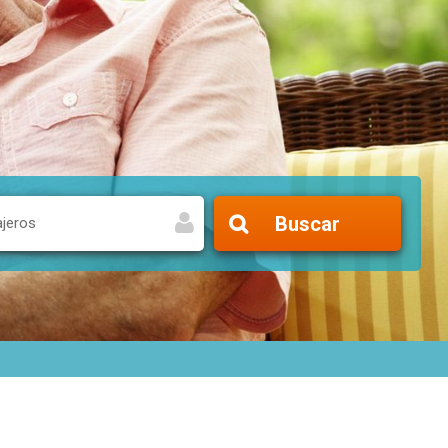
Buscar
ajeros