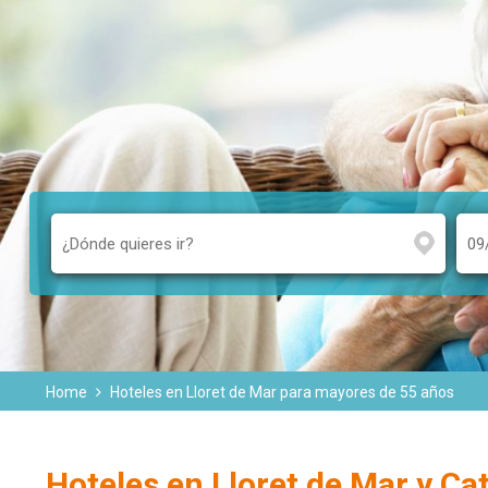
Home
Hoteles en Lloret de Mar para mayores de 55 años
Hoteles en Lloret de Mar y C