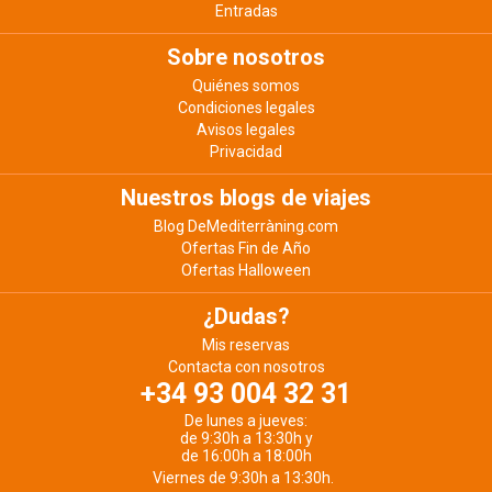
Entradas
Sobre nosotros
Quiénes somos
Condiciones legales
Avisos legales
Privacidad
Nuestros blogs de viajes
Blog DeMediterràning.com
Ofertas Fin de Año
Ofertas Halloween
¿Dudas?
Mis reservas
Contacta con nosotros
+34 93 004 32 31
De lunes a jueves:
de 9:30h a 13:30h y
de 16:00h a 18:00h
Viernes de 9:30h a 13:30h.