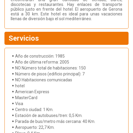
discotecas y restaurantes. Hay enlaces de transporte
público justo en frente del hotel. El aeropuerto de Gerona
está a 30 km. Este hotel es ideal para unas vacaciones
llenas de diversión bajo el sol mediterráneo.
Servicios
Año de construcción: 1985
Año de última reforma: 2005
NO Número total de habitaciones: 150
Número de pisos (edificio principal): 7
NO Habitaciones comunicadas
hotel
American Express
MasterCard
Visa
Centro ciudad: 1 Km.
Estación de autobuses/tren: 0,5 Km.
Parada de bus/metro más cercana: 40 Km.
Aeropuerto: 22,7 Km.