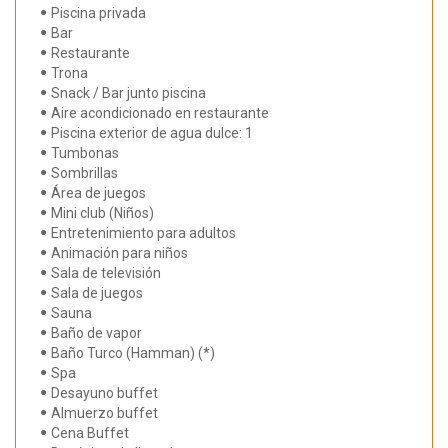
Piscina privada
Bar
Restaurante
Trona
Snack / Bar junto piscina
Aire acondicionado en restaurante
Piscina exterior de agua dulce: 1
Tumbonas
Sombrillas
Área de juegos
Mini club (Niños)
Entretenimiento para adultos
Animación para niños
Sala de televisión
Sala de juegos
Sauna
Baño de vapor
Baño Turco (Hamman) (*)
Spa
Desayuno buffet
Almuerzo buffet
Cena Buffet