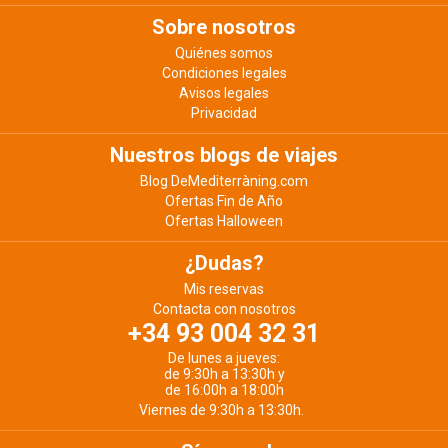
Sobre nosotros
Quiénes somos
Condiciones legales
Avisos legales
Privacidad
Nuestros blogs de viajes
Blog DeMediterràning.com
Ofertas Fin de Año
Ofertas Halloween
¿Dudas?
Mis reservas
Contacta con nosotros
+34 93 004 32 31
De lunes a jueves:
de 9:30h a 13:30h y
de 16:00h a 18:00h
Viernes de 9:30h a 13:30h.