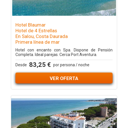
Hotel Blaumar
Hotel de 4 Estrellas
En Salou, Costa Daurada
Primera línea de mar
Hotel con encanto con Spa. Dispone de Pensión
Completa. Ideal parejas. Cerca Port Aventura.
83,25 €
Desde
por persona / noche
VER OFERTA