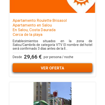
Apartamento Roulette Brisasol
Apartamento en Salou
En Salou, Costa Daurada
Cerca de la playa
Establecimientos situados en la zona de
Salou/Cambrils de categoría VTV. El nombre del hotel
será confirmado 3 días antes de la ll...
29,66 €
Desde
por persona / noche
VER OFERTA