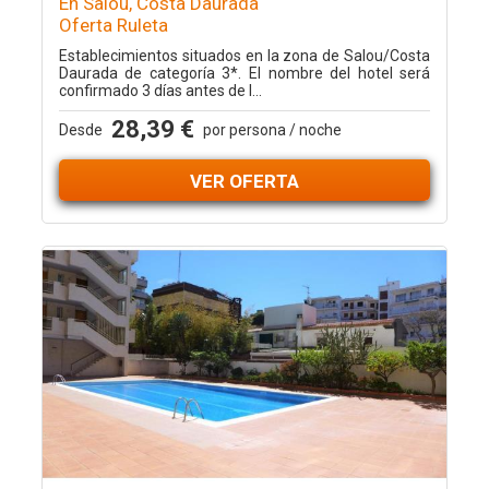
En Salou, Costa Daurada
Oferta Ruleta
Establecimientos situados en la zona de Salou/Costa
Daurada de categoría 3*. El nombre del hotel será
confirmado 3 días antes de l...
28,39 €
Desde
por persona / noche
VER OFERTA