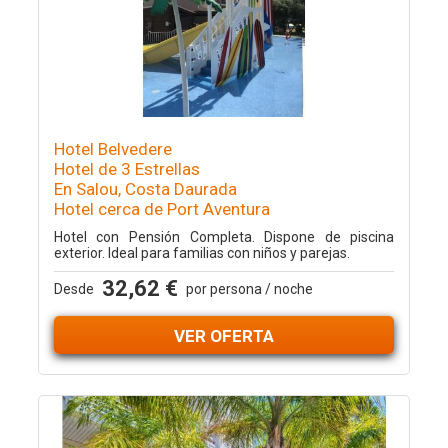
Hotel Belvedere
Hotel de 3 Estrellas
En Salou, Costa Daurada
Hotel cerca de Port Aventura
Hotel con Pensión Completa. Dispone de piscina
exterior. Ideal para familias con niños y parejas.
32,62 €
Desde
por persona / noche
VER OFERTA