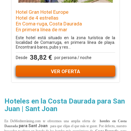
Hotel Gran Hotel Europe
Hotel de 4 estrellas
En Coma-ruga, Costa Daurada
En primera línea de mar
Este hotel está situado en la zona turística de la
localidad de Comarruga, en primera línea de playa.
Encontrará bares, pubs y res...
38,82 €
Desde
por persona / noche
VER OFERTA
Hoteles en la Costa Daurada para San
Juan | Sant Joan
En DeMediterràning.com te ofrecemos una amplia oferta de
hoteles en Costa
para Sant Joan
Daurada
para que elijas el que más te guste. Por defecto, nuestro