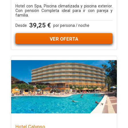
Hotel con Spa, Piscina climatizada y piscina exterior.
Con pensión Completa ideal para ir con pareja y
familia.
39,25 €
Desde
por persona / noche
VER OFERTA
Hotel Calypso