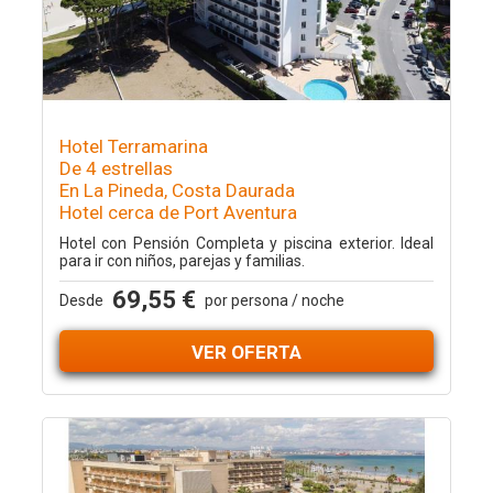
Hotel Terramarina
De 4 estrellas
En La Pineda, Costa Daurada
Hotel cerca de Port Aventura
Hotel con Pensión Completa y piscina exterior. Ideal
para ir con niños, parejas y familias.
69,55 €
Desde
por persona / noche
VER OFERTA