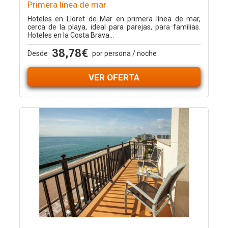
Primera línea de mar
Hoteles en Lloret de Mar en primera línea de mar,
cerca de la playa, ideal para parejas, para familias.
Hoteles en la Costa Brava...
38,78€
Desde
por persona / noche
VER OFERTA