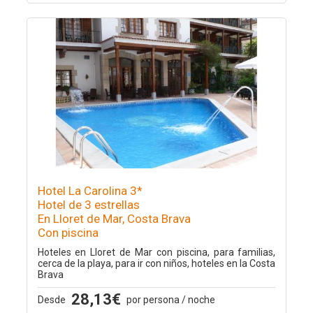
Hotel La Carolina 3*
Hotel de 3 estrellas
En Lloret de Mar, Costa Brava
Con piscina
Hoteles en Lloret de Mar con piscina, para familias,
cerca de la playa, para ir con niños, hoteles en la Costa
Brava
28,13€
Desde
por persona / noche