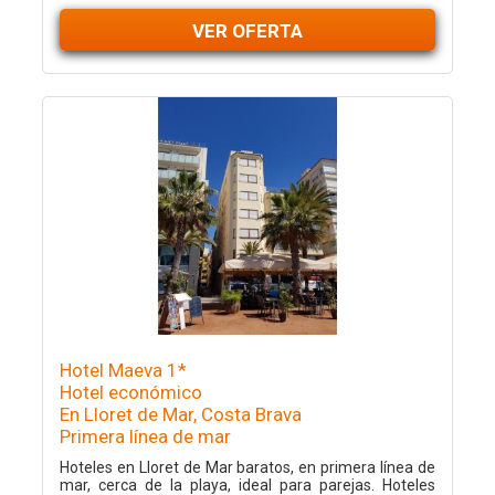
VER OFERTA
Hotel Maeva 1*
Hotel económico
En Lloret de Mar, Costa Brava
Primera línea de mar
Hoteles en Lloret de Mar baratos, en primera línea de
mar, cerca de la playa, ideal para parejas. Hoteles