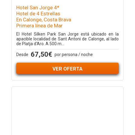
Hotel San Jorge 4*
Hotel de 4 Estrellas
En Calonge, Costa Brava
Primera línea de Mar
El Hotel Silken Park San Jorge está ubicado en la
apacible localidad de Sant Antoni de Calonge, al lado
de Platja d'Aro. A 500 m...
67,50€
Desde
por persona / noche
VER OFERTA