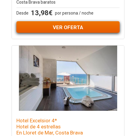
Costa Brava baratos
13,98€
Desde
por persona / noche
VER OFERTA
Hotel Excelsior 4*
Hotel de 4 estrellas
En Lloret de Mar, Costa Brava