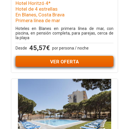
Hotel Horitzó 4*
Hotel de 4 estrellas
En Blanes, Costa Brava
Primera línea de mar
Hoteles en Blanes en primera línea de mar, con
piscina, en pensión completa, para parejas, cerca de
la playa
45,57€
Desde
por persona / noche
VER OFERTA