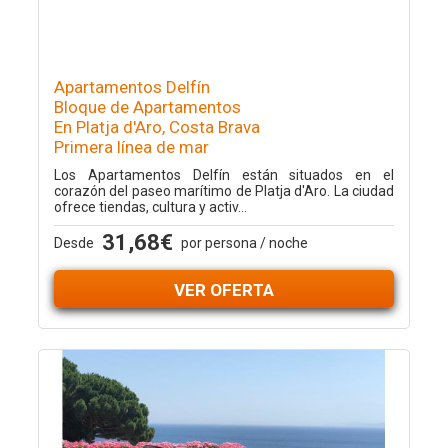
Apartamentos Delfín
Bloque de Apartamentos
En Platja d'Aro, Costa Brava
Primera línea de mar
Los Apartamentos Delfín están situados en el
corazón del paseo marítimo de Platja d'Aro. La ciudad
ofrece tiendas, cultura y activ...
31,68€
Desde
por persona / noche
VER OFERTA