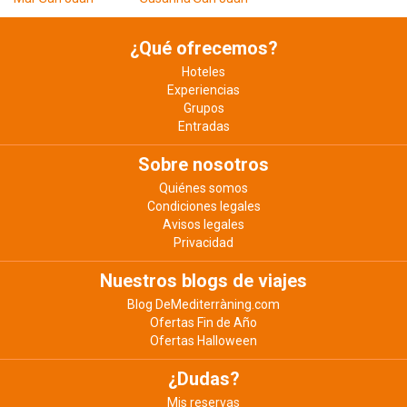
¿Qué ofrecemos?
Hoteles
Experiencias
Grupos
Entradas
Sobre nosotros
Quiénes somos
Condiciones legales
Avisos legales
Privacidad
Nuestros blogs de viajes
Blog DeMediterràning.com
Ofertas Fin de Año
Ofertas Halloween
¿Dudas?
Mis reservas