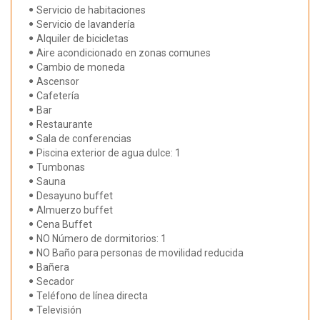
Servicio de habitaciones
Servicio de lavandería
Alquiler de bicicletas
Aire acondicionado en zonas comunes
Cambio de moneda
Ascensor
Cafetería
Bar
Restaurante
Sala de conferencias
Piscina exterior de agua dulce: 1
Tumbonas
Sauna
Desayuno buffet
Almuerzo buffet
Cena Buffet
NO Número de dormitorios: 1
NO Baño para personas de movilidad reducida
Bañera
Secador
Teléfono de línea directa
Televisión