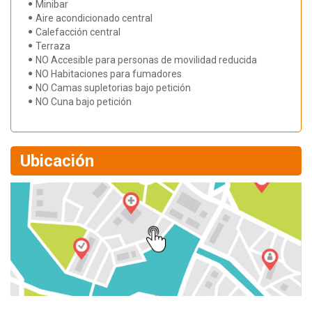
Minibar
Aire acondicionado central
Calefacción central
Terraza
NO Accesible para personas de movilidad reducida
NO Habitaciones para fumadores
NO Camas supletorias bajo petición
NO Cuna bajo petición
Ubicación