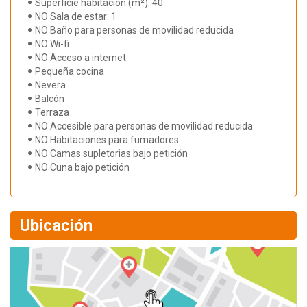
Superficie habitación (m²): 40
NO Sala de estar: 1
NO Baño para personas de movilidad reducida
NO Wi-fi
NO Acceso a internet
Pequeña cocina
Nevera
Balcón
Terraza
NO Accesible para personas de movilidad reducida
NO Habitaciones para fumadores
NO Camas supletorias bajo petición
NO Cuna bajo petición
Ubicación