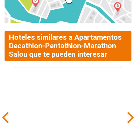
Hoteles similares a Apartamentos
Decathlon-Pentathlon-Marathon
Salou que te pueden interesar