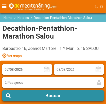
Home
Hoteles
Decathlon-Pentathlon-Marathon Salou
Decathlon-Pentathlon-
Marathon Salou
Barbastro 16, Joanot Martorell 1 Y Murillo, 16 SALOU
Ver mapa
2 Pasajeros
Buscar