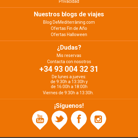
Privacidad
Nuestros blogs de viajes
Blog DeMediterràning.com
Ofertas Fin de Año
Ofertas Halloween
¿Dudas?
Mis reservas
Contacta con nosotros
+34 93 004 32 31
De lunes a jueves:
de 9:30h a 13:30h y
de 16:00h a 18:00h
Viernes de 9:30h a 13:30h.
¡Síguenos!