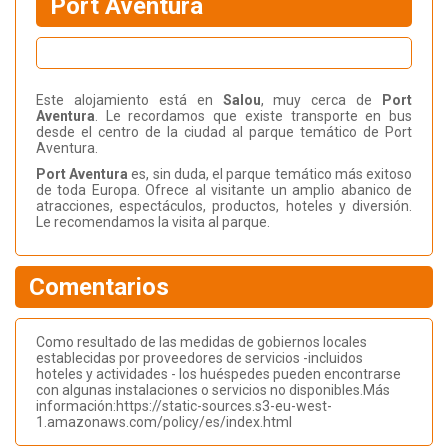
Port Aventura
Este alojamiento está en
Salou
, muy cerca de
Port
Aventura
. Le recordamos que existe transporte en bus
desde el centro de la ciudad al parque temático de Port
Aventura.
Port Aventura
es, sin duda, el parque temático más exitoso
de toda Europa. Ofrece al visitante un amplio abanico de
atracciones, espectáculos, productos, hoteles y diversión.
Le recomendamos la visita al parque.
Comentarios
Como resultado de las medidas de gobiernos locales
establecidas por proveedores de servicios -incluidos
hoteles y actividades - los huéspedes pueden encontrarse
con algunas instalaciones o servicios no disponibles.Más
información:https://static-sources.s3-eu-west-
1.amazonaws.com/policy/es/index.html