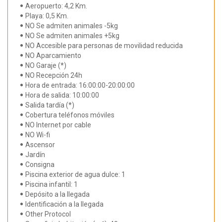
Aeropuerto: 4,2 Km.
Playa: 0,5 Km.
NO Se admiten animales -5kg
NO Se admiten animales +5kg
NO Accesible para personas de movilidad reducida
NO Aparcamiento
NO Garaje (*)
NO Recepción 24h
Hora de entrada: 16:00:00-20:00:00
Hora de salida: 10:00:00
Salida tardía (*)
Cobertura teléfonos móviles
NO Internet por cable
NO Wi-fi
Ascensor
Jardín
Consigna
Piscina exterior de agua dulce: 1
Piscina infantil: 1
Depósito a la llegada
Identificación a la llegada
Other Protocol