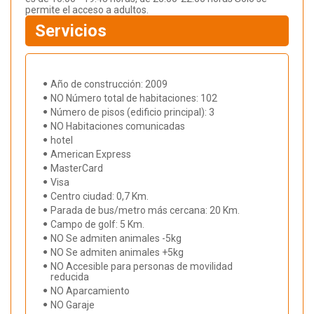
permite el acceso a adultos.
Servicios
Año de construcción: 2009
NO Número total de habitaciones: 102
Número de pisos (edificio principal): 3
NO Habitaciones comunicadas
hotel
American Express
MasterCard
Visa
Centro ciudad: 0,7 Km.
Parada de bus/metro más cercana: 20 Km.
Campo de golf: 5 Km.
NO Se admiten animales -5kg
NO Se admiten animales +5kg
NO Accesible para personas de movilidad
reducida
NO Aparcamiento
NO Garaje