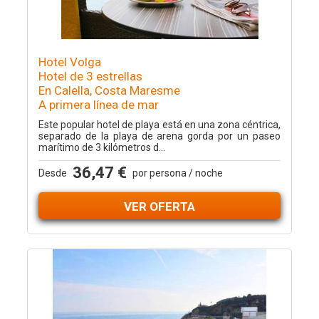
Hotel Volga
Hotel de 3 estrellas
En Calella, Costa Maresme
A primera línea de mar
Este popular hotel de playa está en una zona céntrica,
separado de la playa de arena gorda por un paseo
marítimo de 3 kilómetros d...
36,47 €
Desde
por persona / noche
VER OFERTA