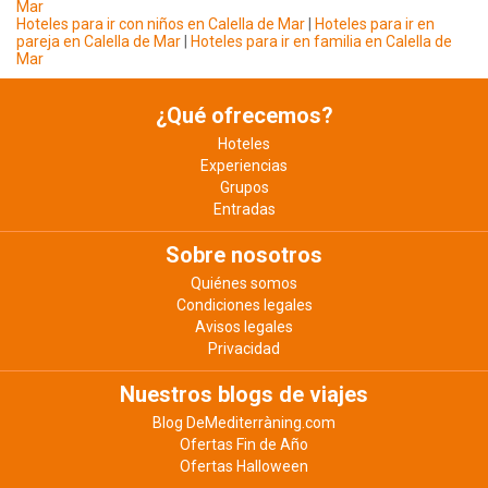
Mar
Hoteles para ir con niños en Calella de Mar
|
Hoteles para ir en
pareja en Calella de Mar
|
Hoteles para ir en familia en Calella de
Mar
¿Qué ofrecemos?
Hoteles
Experiencias
Grupos
Entradas
Sobre nosotros
Quiénes somos
Condiciones legales
Avisos legales
Privacidad
Nuestros blogs de viajes
Blog DeMediterràning.com
Ofertas Fin de Año
Ofertas Halloween