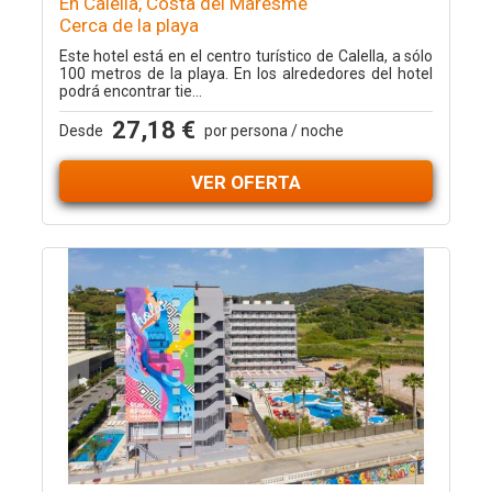
En Calella, Costa del Maresme
Cerca de la playa
Este hotel está en el centro turístico de Calella, a sólo
100 metros de la playa. En los alrededores del hotel
podrá encontrar tie...
27,18 €
Desde
por persona / noche
VER OFERTA