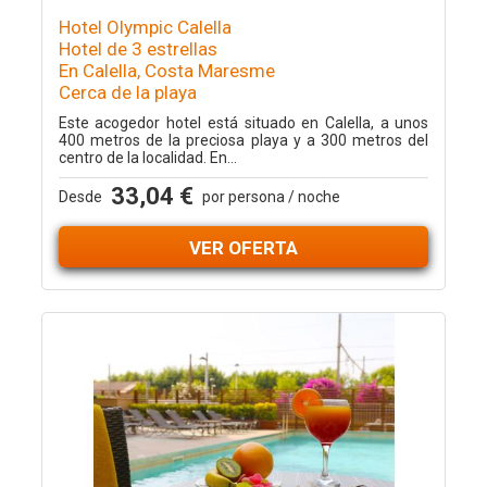
Hotel Olympic Calella
Hotel de 3 estrellas
En Calella, Costa Maresme
Cerca de la playa
Este acogedor hotel está situado en Calella, a unos
400 metros de la preciosa playa y a 300 metros del
centro de la localidad. En...
33,04 €
Desde
por persona / noche
VER OFERTA