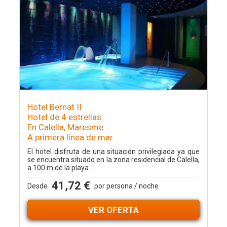
Hotel Bernat II
Hotel de 4 estrellas
En Calella, Maresme
A primera línea de mar
El hotel disfruta de una situación privilegiada ya que
se encuentra situado en la zona residencial de Calella,
a 100 m de la playa...
41,72 €
Desde
por persona / noche
VER OFERTA