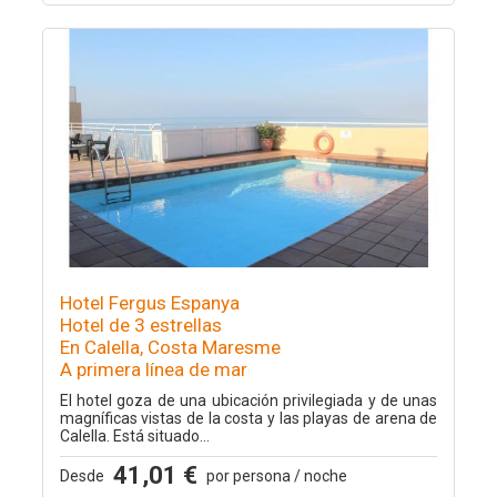
Hotel Fergus Espanya
Hotel de 3 estrellas
En Calella, Costa Maresme
A primera línea de mar
El hotel goza de una ubicación privilegiada y de unas
magníficas vistas de la costa y las playas de arena de
Calella. Está situado...
41,01 €
Desde
por persona / noche