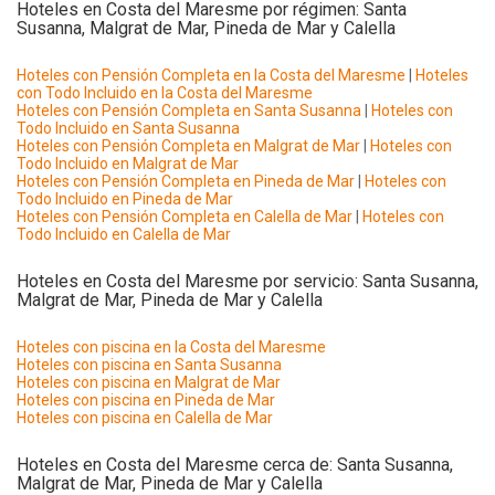
Hoteles en Costa del Maresme por régimen: Santa
Susanna, Malgrat de Mar, Pineda de Mar y Calella
Hoteles con Pensión Completa en la Costa del Maresme
|
Hoteles
con Todo Incluido en la Costa del Maresme
Hoteles con Pensión Completa en Santa Susanna
|
Hoteles con
Todo Incluido en Santa Susanna
Hoteles con Pensión Completa en Malgrat de Mar
|
Hoteles con
Todo Incluido en Malgrat de Mar
Hoteles con Pensión Completa en Pineda de Mar
|
Hoteles con
Todo Incluido en Pineda de Mar
Hoteles con Pensión Completa en Calella de Mar
|
Hoteles con
Todo Incluido en Calella de Mar
Hoteles en Costa del Maresme por servicio: Santa Susanna,
Malgrat de Mar, Pineda de Mar y Calella
Hoteles con piscina en la Costa del Maresme
Hoteles con piscina en Santa Susanna
Hoteles con piscina en Malgrat de Mar
Hoteles con piscina en Pineda de Mar
Hoteles con piscina en Calella de Mar
Hoteles en Costa del Maresme cerca de: Santa Susanna,
Malgrat de Mar, Pineda de Mar y Calella