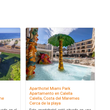
Aparthotel Miami Park
Apartamento en Calella
sme
Calella, Costa del Maremes
Cerca de la playa