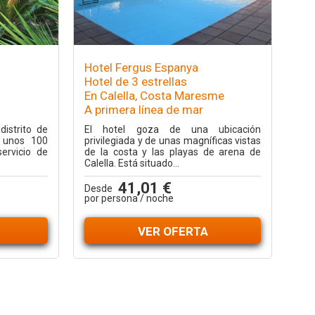
Hotel Fergus Espanya
Hotel de 3 estrellas
En Calella, Costa Maresme
A primera línea de mar
distrito de
El hotel goza de una ubicación
a unos 100
privilegiada y de unas magníficas vistas
ervicio de
de la costa y las playas de arena de
Calella. Está situado...
41,01 €
Desde
por persona / noche
VER OFERTA