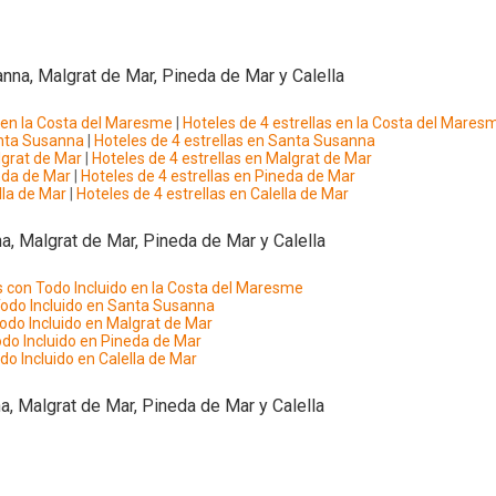
na, Malgrat de Mar, Pineda de Mar y Calella
s en la Costa del Maresme
|
Hoteles de 4 estrellas en la Costa del Mares
anta Susanna
|
Hoteles de 4 estrellas en Santa Susanna
lgrat de Mar
|
Hoteles de 4 estrellas en Malgrat de Mar
neda de Mar
|
Hoteles de 4 estrellas en Pineda de Mar
lla de Mar
|
Hoteles de 4 estrellas en Calella de Mar
, Malgrat de Mar, Pineda de Mar y Calella
s con Todo Incluido en la Costa del Maresme
Todo Incluido en Santa Susanna
odo Incluido en Malgrat de Mar
do Incluido en Pineda de Mar
do Incluido en Calella de Mar
, Malgrat de Mar, Pineda de Mar y Calella