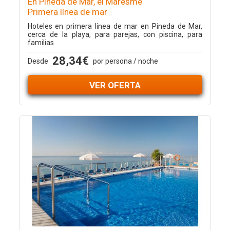
En Pineda de Mar, el Maresme
Primera línea de mar
Hoteles en primera línea de mar en Pineda de Mar,
cerca de la playa, para parejas, con piscina, para
familias
28,34€
Desde
por persona / noche
VER OFERTA