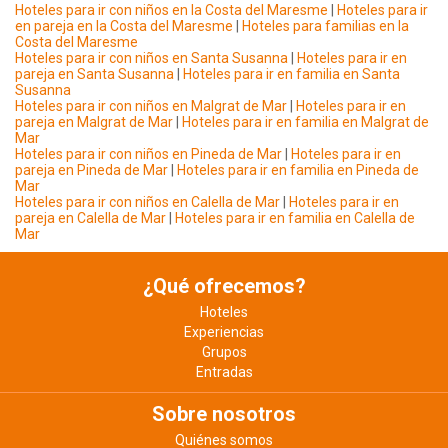
Hoteles para ir con niños en la Costa del Maresme
|
Hoteles para ir
en pareja en la Costa del Maresme
|
Hoteles para familias en la
Costa del Maresme
Hoteles para ir con niños en Santa Susanna
|
Hoteles para ir en
pareja en Santa Susanna
|
Hoteles para ir en familia en Santa
Susanna
Hoteles para ir con niños en Malgrat de Mar
|
Hoteles para ir en
pareja en Malgrat de Mar
|
Hoteles para ir en familia en Malgrat de
Mar
Hoteles para ir con niños en Pineda de Mar
|
Hoteles para ir en
pareja en Pineda de Mar
|
Hoteles para ir en familia en Pineda de
Mar
Hoteles para ir con niños en Calella de Mar
|
Hoteles para ir en
pareja en Calella de Mar
|
Hoteles para ir en familia en Calella de
Mar
¿Qué ofrecemos?
Hoteles
Experiencias
Grupos
Entradas
Sobre nosotros
Quiénes somos