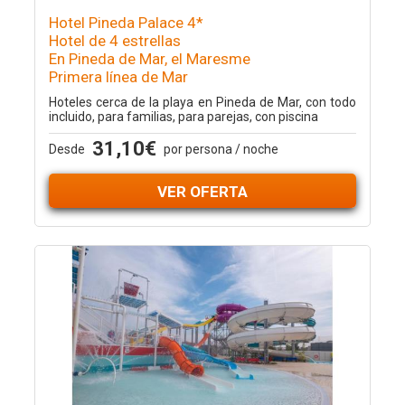
Hotel Pineda Palace 4*
Hotel de 4 estrellas
En Pineda de Mar, el Maresme
Primera línea de Mar
Hoteles cerca de la playa en Pineda de Mar, con todo
incluido, para familias, para parejas, con piscina
31,10€
Desde
por persona / noche
VER OFERTA