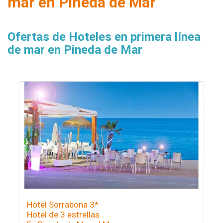
mar en Pineda de Mar
Ofertas de Hoteles en primera línea
de mar en Pineda de Mar
Hotel Sorrabona 3*
Hotel de 3 estrellas