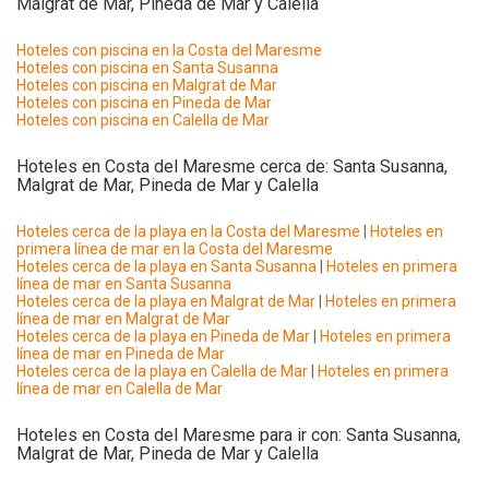
Malgrat de Mar, Pineda de Mar y Calella
Hoteles con piscina en la Costa del Maresme
Hoteles con piscina en Santa Susanna
Hoteles con piscina en Malgrat de Mar
Hoteles con piscina en Pineda de Mar
Hoteles con piscina en Calella de Mar
Hoteles en Costa del Maresme cerca de: Santa Susanna,
Malgrat de Mar, Pineda de Mar y Calella
Hoteles cerca de la playa en la Costa del Maresme
|
Hoteles en
primera línea de mar en la Costa del Maresme
Hoteles cerca de la playa en Santa Susanna
|
Hoteles en primera
línea de mar en Santa Susanna
Hoteles cerca de la playa en Malgrat de Mar
|
Hoteles en primera
línea de mar en Malgrat de Mar
Hoteles cerca de la playa en Pineda de Mar
|
Hoteles en primera
línea de mar en Pineda de Mar
Hoteles cerca de la playa en Calella de Mar
|
Hoteles en primera
línea de mar en Calella de Mar
Hoteles en Costa del Maresme para ir con: Santa Susanna,
Malgrat de Mar, Pineda de Mar y Calella