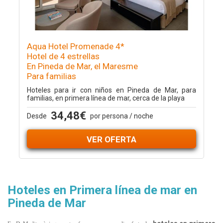
Aqua Hotel Promenade 4*
Hotel de 4 estrellas
En Pineda de Mar, el Maresme
Para familias
Hoteles para ir con niños en Pineda de Mar, para
familias, en primera línea de mar, cerca de la playa
34,48€
Desde
por persona / noche
VER OFERTA
Hoteles en Primera línea de mar en
Pineda de Mar