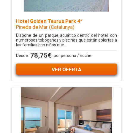
Hotel Golden Taurus Park 4*
Pineda de Mar (Catalunya)
Dispone de un parque acuático dentro del hotel, con
numerosos toboganes y piscinas que están abiertas a
las familias con niños que...
78,75€
Desde
por persona / noche
VER OFERTA