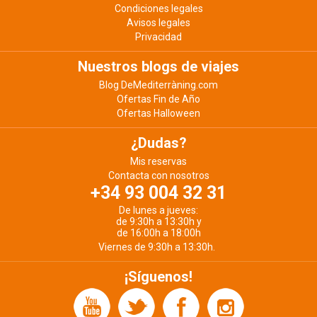
Condiciones legales
Avisos legales
Privacidad
Nuestros blogs de viajes
Blog DeMediterràning.com
Ofertas Fin de Año
Ofertas Halloween
¿Dudas?
Mis reservas
Contacta con nosotros
+34 93 004 32 31
De lunes a jueves:
de 9:30h a 13:30h y
de 16:00h a 18:00h
Viernes de 9:30h a 13:30h.
¡Síguenos!