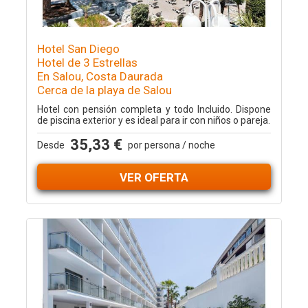
Hotel San Diego
Hotel de 3 Estrellas
En Salou, Costa Daurada
Cerca de la playa de Salou
Hotel con pensión completa y todo Incluido. Dispone
de piscina exterior y es ideal para ir con niños o pareja.
35,33 €
Desde
por persona / noche
VER OFERTA