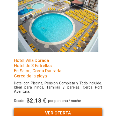
Hotel Villa Dorada
Hotel de 3 Estrellas
En Salou, Costa Daurada
Cerca de la playa
Hotel con Piscina, Pensión Completa y Todo Incluido.
Ideal para niños, familias y parejas. Cerca Port
Aventura.
32,13 €
Desde
por persona / noche
VER OFERTA