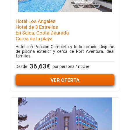
Hotel Los Angeles
Hotel de 3 Estrellas
En Salou, Costa Daurada
Cerca de la playa
Hotel con Pensión Completa y todo Incluido. Dispone
de piscina exterior y cerca de Port Aventura. Ideal
familias.
36,63€
Desde
por persona / noche
VER OFERTA