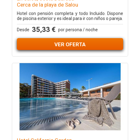
Cerca de la playa de Salou
Hotel con pensión completa y todo Incluido. Dispone
de piscina exterior y es ideal para ir con niños o pareja.
35,33 €
Desde
por persona / noche
VER OFERTA