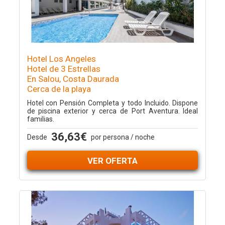
Hotel Los Angeles
Hotel de 3 Estrellas
En Salou, Costa Daurada
Cerca de la playa
Hotel con Pensión Completa y todo Incluido. Dispone
de piscina exterior y cerca de Port Aventura. Ideal
familias.
36,63€
Desde
por persona / noche
VER OFERTA