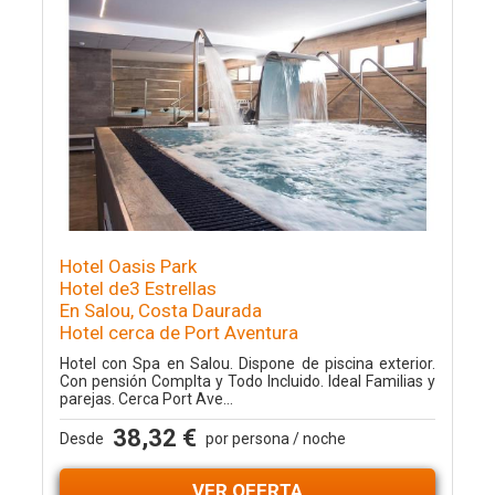
Hotel Oasis Park
Hotel de3 Estrellas
En Salou, Costa Daurada
Hotel cerca de Port Aventura
Hotel con Spa en Salou. Dispone de piscina exterior.
Con pensión Complta y Todo Incluido. Ideal Familias y
parejas. Cerca Port Ave...
38,32 €
Desde
por persona / noche
VER OFERTA