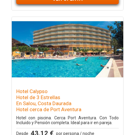
Hotel Calypso
Hotel de 3 Estrellas
En Salou, Costa Daurada
Hotel cerca de Port Aventura
Hotel con piscina. Cerca Port Aventura. Con Todo
Incluido y Pensión completa. Ideal para ir en pareja.
43,12 €
Desde
por persona / noche