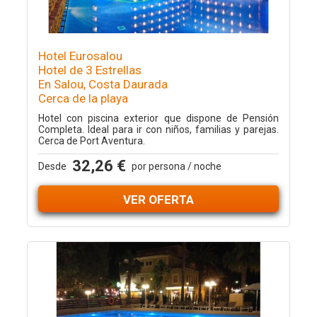
Hotel Eurosalou
Hotel de 3 Estrellas
En Salou, Costa Daurada
Cerca de la playa
Hotel con piscina exterior que dispone de Pensión
Completa. Ideal para ir con niños, familias y parejas.
Cerca de Port Aventura.
32,26 €
Desde
por persona / noche
VER OFERTA