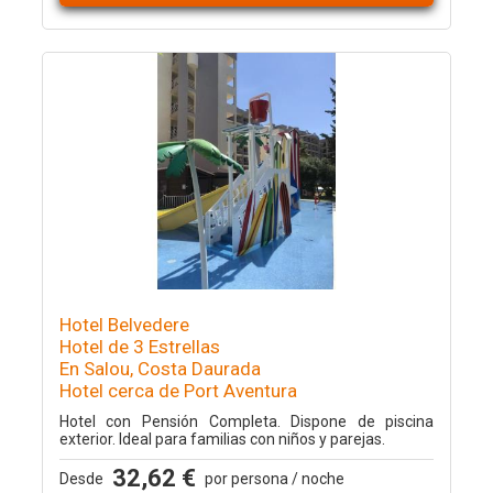
Hotel Belvedere
Hotel de 3 Estrellas
En Salou, Costa Daurada
Hotel cerca de Port Aventura
Hotel con Pensión Completa. Dispone de piscina
exterior. Ideal para familias con niños y parejas.
32,62 €
Desde
por persona / noche