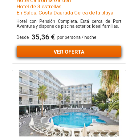
Hotel California Garden
Hotel de 3 estrellas
En Salou, Costa Daurada Cerca de la playa
Hotel con Pensión Completa. Está cerca de Port
Aventura y dispone de piscina exterior. Ideal familias.
35,36 €
Desde
por persona / noche
VER OFERTA