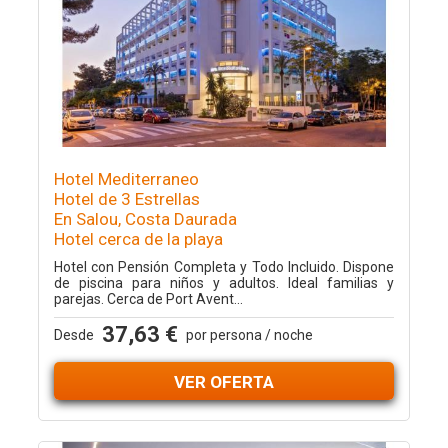
Hotel Mediterraneo
Hotel de 3 Estrellas
En Salou, Costa Daurada
Hotel cerca de la playa
Hotel con Pensión Completa y Todo Incluido. Dispone
de piscina para niños y adultos. Ideal familias y
parejas. Cerca de Port Avent...
37,63 €
Desde
por persona / noche
VER OFERTA