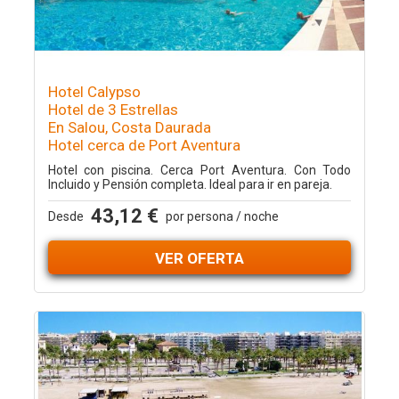
Hotel Calypso
Hotel de 3 Estrellas
En Salou, Costa Daurada
Hotel cerca de Port Aventura
Hotel con piscina. Cerca Port Aventura. Con Todo
Incluido y Pensión completa. Ideal para ir en pareja.
43,12 €
Desde
por persona / noche
VER OFERTA