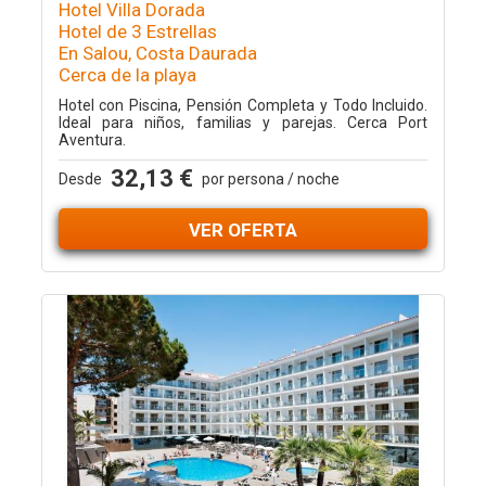
Hotel Villa Dorada
Hotel de 3 Estrellas
En Salou, Costa Daurada
Cerca de la playa
Hotel con Piscina, Pensión Completa y Todo Incluido.
Ideal para niños, familias y parejas. Cerca Port
Aventura.
32,13 €
Desde
por persona / noche
VER OFERTA