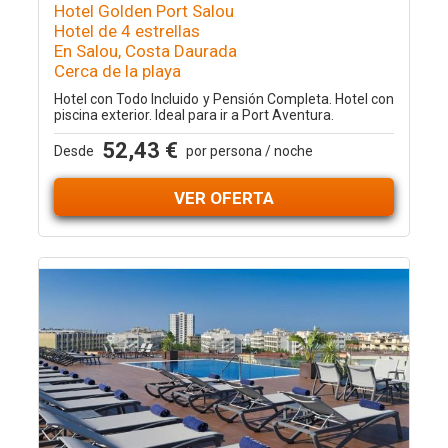
Hotel Golden Port Salou
Hotel de 4 estrellas
En Salou, Costa Daurada
Cerca de la playa
Hotel con Todo Incluido y Pensión Completa. Hotel con
piscina exterior. Ideal para ir a Port Aventura.
52,43 €
Desde
por persona / noche
VER OFERTA