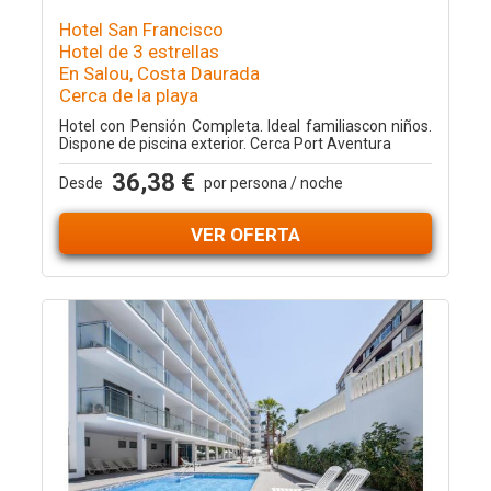
Hotel San Francisco
Hotel de 3 estrellas
En Salou, Costa Daurada
Cerca de la playa
Hotel con Pensión Completa. Ideal familiascon niños.
Dispone de piscina exterior. Cerca Port Aventura
36,38 €
Desde
por persona / noche
VER OFERTA