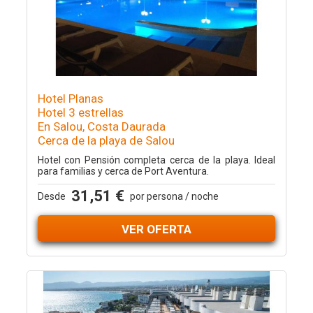
Hotel Planas
Hotel 3 estrellas
En Salou, Costa Daurada
Cerca de la playa de Salou
Hotel con Pensión completa cerca de la playa. Ideal
para familias y cerca de Port Aventura.
31,51 €
Desde
por persona / noche
VER OFERTA