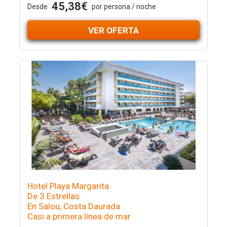
45,38€
Desde
por persona / noche
VER OFERTA
Hotel Playa Margarita
De 3 Estrellas
En Salou, Costa Daurada
Casi a primera línea de mar