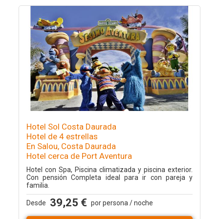
Hotel Sol Costa Daurada
Hotel de 4 estrellas
En Salou, Costa Daurada
Hotel cerca de Port Aventura
Hotel con Spa, Piscina climatizada y piscina exterior.
Con pensión Completa ideal para ir con pareja y
familia.
39,25 €
Desde
por persona / noche