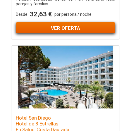
parejas y familias.
32,63 €
Desde
por persona / noche
VER OFERTA
Hotel San Diego
Hotel de 3 Estrellas
En Salou, Costa Daurada