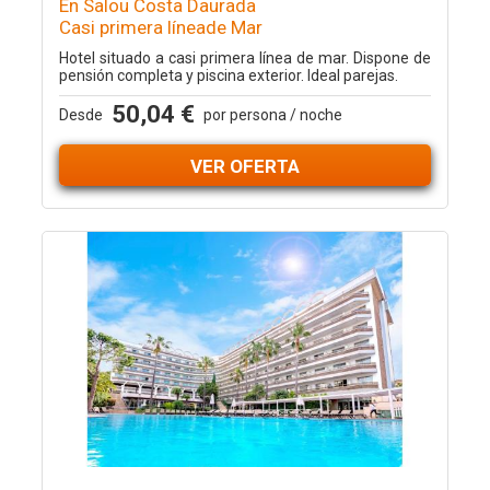
En Salou Costa Daurada
Casi primera líneade Mar
Hotel situado a casi primera línea de mar. Dispone de
pensión completa y piscina exterior. Ideal parejas.
50,04 €
Desde
por persona / noche
VER OFERTA