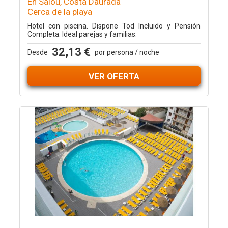
En Salou, Costa Daurada
Cerca de la playa
Hotel con piscina. Dispone Tod Incluido y Pensión
Completa. Ideal parejas y familias.
32,13 €
Desde
por persona / noche
VER OFERTA