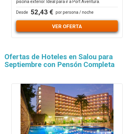
piscina exterior. Ideal para ir a Port Aventura.
52,43 €
Desde
por persona / noche
VER OFERTA
Ofertas de Hoteles en Salou para
Septiembre con Pensón Completa