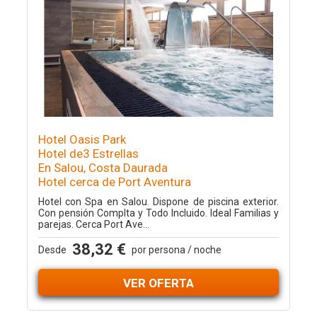
Hotel Oasis Park
Hotel de3 Estrellas
En Salou, Costa Daurada
Hotel cerca de Port Aventura
Hotel con Spa en Salou. Dispone de piscina exterior.
Con pensión Complta y Todo Incluido. Ideal Familias y
parejas. Cerca Port Ave...
38,32 €
Desde
por persona / noche
VER OFERTA