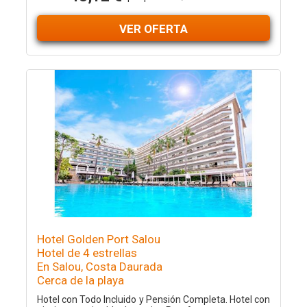
VER OFERTA
Hotel Golden Port Salou
Hotel de 4 estrellas
En Salou, Costa Daurada
Cerca de la playa
Hotel con Todo Incluido y Pensión Completa. Hotel con