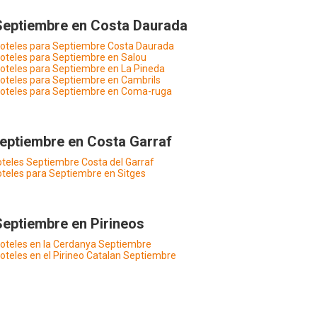
Septiembre en Costa Daurada
oteles para Septiembre Costa Daurada
oteles para Septiembre en Salou
oteles para Septiembre en La Pineda
oteles para Septiembre en Cambrils
oteles para Septiembre en Coma-ruga
eptiembre en Costa Garraf
teles Septiembre Costa del Garraf
teles para Septiembre en Sitges
Septiembre en Pirineos
oteles en la Cerdanya Septiembre
oteles en el Pirineo Catalan Septiembre