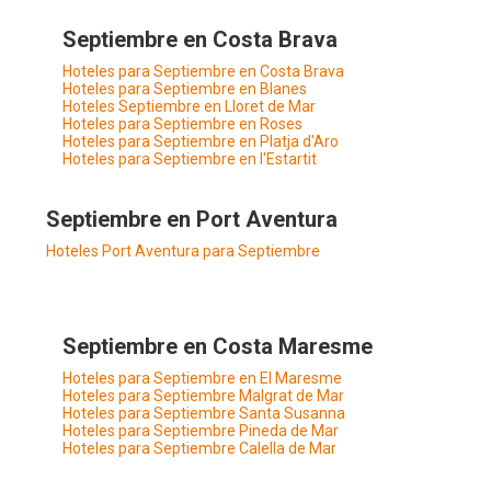
Septiembre en Costa Brava
Hoteles para Septiembre en Costa Brava
Hoteles para Septiembre en Blanes
Hoteles Septiembre en Lloret de Mar
Hoteles para Septiembre en Roses
Hoteles para Septiembre en Platja d'Aro
Hoteles para Septiembre en l'Estartit
Septiembre en Port Aventura
Hoteles Port Aventura para Septiembre
Septiembre en Costa Maresme
Hoteles para Septiembre en El Maresme
Hoteles para Septiembre Malgrat de Mar
Hoteles para Septiembre Santa Susanna
Hoteles para Septiembre Pineda de Mar
Hoteles para Septiembre Calella de Mar