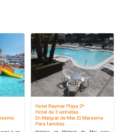
Hotel Reymar Playa 3*
Hotel de 3 estrellas
aresme
En Malgrat de Mar, El Maresme
Para familias