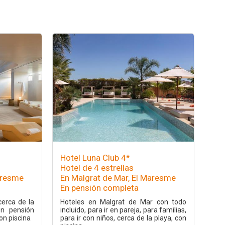
Hotel Luna Club 4*
Hotel de 4 estrellas
aresme
En Malgrat de Mar, El Maresme
En pensión completa
cerca de la
Hoteles en Malgrat de Mar con todo
en pensión
incluido, para ir en pareja, para familias,
on piscina
para ir con niños, cerca de la playa, con