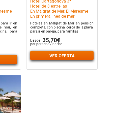
Hotel Cartagonova 3*
Hotel de 3 estrellas
aresme
En Malgrat de Mar, El Maresme
En primera línea de mar
para ir en
Hoteles en Malgrat de Mar en pensión
de mar, en
completa, con piscina, cerca de la playa,
cina, para
para ir en pareja, para familias
35,70€
Desde
por persona / noche
VER OFERTA