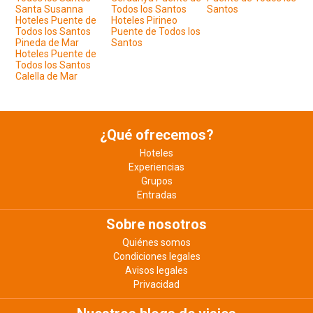
Santa Susanna
Todos los Santos
Santos
Hoteles Puente de
Hoteles Pirineo
Todos los Santos
Puente de Todos los
Pineda de Mar
Santos
Hoteles Puente de
Todos los Santos
Calella de Mar
¿Qué ofrecemos?
Hoteles
Experiencias
Grupos
Entradas
Sobre nosotros
Quiénes somos
Condiciones legales
Avisos legales
Privacidad