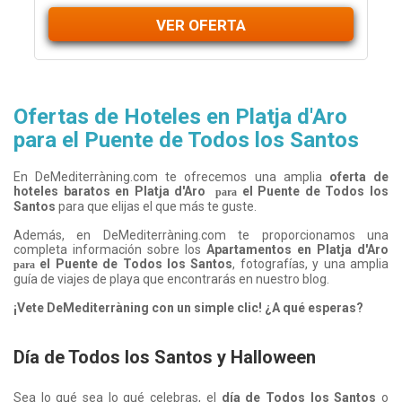
VER OFERTA
Ofertas de Hoteles en Platja d'Aro
para el Puente de Todos los Santos
En DeMediterràning.com te ofrecemos una amplia
oferta de
hoteles baratos en Platja d'Aro
el Puente de Todos los
para
Santos
para que elijas el que más te guste.
Además, en DeMediterràning.com te proporcionamos una
completa información sobre los
Apartamentos en Platja d'Aro
el Puente de Todos los Santos
, fotografías, y una amplia
para
guía de viajes de playa que encontrarás en nuestro blog.
¡Vete DeMediterràning con un simple clic! ¿A qué esperas?
Día de Todos los Santos y Halloween
Sea lo qué sea lo qué celebras, el
día de Todos los Santos
o