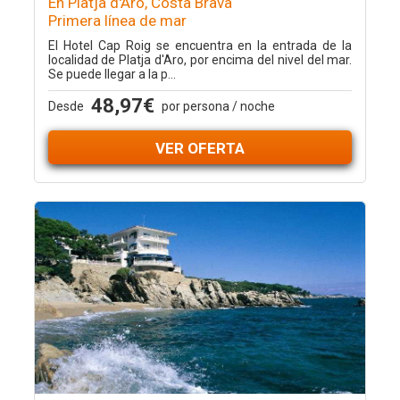
En Platja d'Aro, Costa Brava
Primera línea de mar
El Hotel Cap Roig se encuentra en la entrada de la
localidad de Platja d'Aro, por encima del nivel del mar.
Se puede llegar a la p...
48,97€
Desde
por persona / noche
VER OFERTA