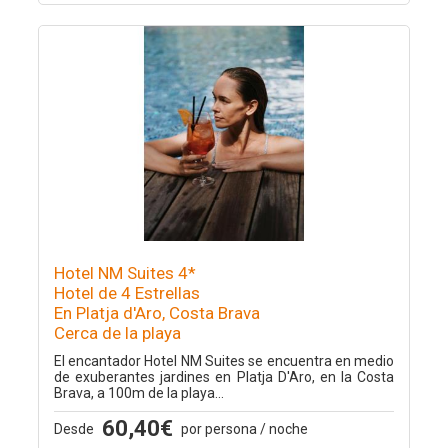
Hotel NM Suites 4*
Hotel de 4 Estrellas
En Platja d'Aro, Costa Brava
Cerca de la playa
El encantador Hotel NM Suites se encuentra en medio
de exuberantes jardines en Platja D'Aro, en la Costa
Brava, a 100m de la playa...
60,40€
Desde
por persona / noche