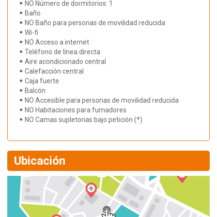
NO Número de dormitorios: 1
Baño
NO Baño para personas de movilidad reducida
Wi-fi
NO Acceso a internet
Teléfono de línea directa
Aire acondicionado central
Calefacción central
Caja fuerte
Balcón
NO Accesible para personas de movilidad reducida
NO Habitaciones para fumadores
NO Camas supletorias bajo petición (*)
Ubicación