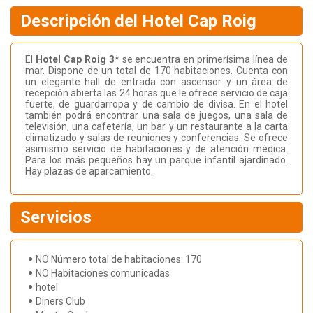
Descripción del Hotel Cap Roig
El
Hotel Cap Roig 3*
se encuentra en primerísima línea de
mar. Dispone de un total de 170 habitaciones. Cuenta con
un elegante hall de entrada con ascensor y un área de
recepción abierta las 24 horas que le ofrece servicio de caja
fuerte, de guardarropa y de cambio de divisa. En el hotel
también podrá encontrar una sala de juegos, una sala de
televisión, una cafetería, un bar y un restaurante a la carta
climatizado y salas de reuniones y conferencias. Se ofrece
asimismo servicio de habitaciones y de atención médica.
Para los más pequeños hay un parque infantil ajardinado.
Hay plazas de aparcamiento.
Servicios
NO Número total de habitaciones: 170
NO Habitaciones comunicadas
hotel
Diners Club