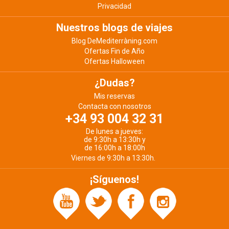
Privacidad
Nuestros blogs de viajes
Blog DeMediterràning.com
Ofertas Fin de Año
Ofertas Halloween
¿Dudas?
Mis reservas
Contacta con nosotros
+34 93 004 32 31
De lunes a jueves:
de 9:30h a 13:30h y
de 16:00h a 18:00h
Viernes de 9:30h a 13:30h.
¡Síguenos!