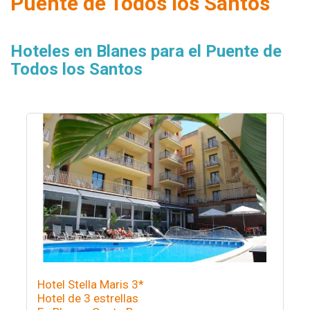
Puente de Todos los Santos
Hoteles en Blanes para el Puente de
Todos los Santos
Hotel Stella Maris 3*
Hotel de 3 estrellas