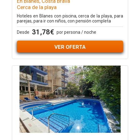
En Blanes, Costa Brava
Cerca de la playa
Hoteles en Blanes con piscina, cerca de la playa, para
parejas, para ir con niños, con pensión completa
31,78€
Desde
por persona / noche
VER OFERTA