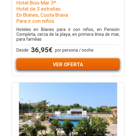
Hotel Boix Mar 3*
Hotel de 3 estrellas
En Blanes, Costa Brava
Para ir con niños
Hoteles en Blanes para ir con niños, en Pensión
Completa, cerca de la playa, en primera línea de mar,
para familias
36,95€
Desde
por persona / noche
VER OFERTA