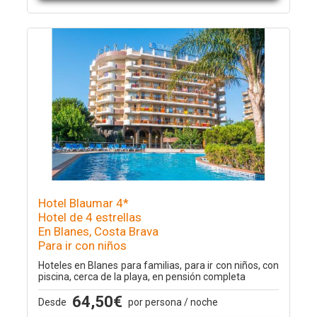
Hotel Blaumar 4*
Hotel de 4 estrellas
En Blanes, Costa Brava
Para ir con niños
Hoteles en Blanes para familias, para ir con niños, con
piscina, cerca de la playa, en pensión completa
64,50€
Desde
por persona / noche