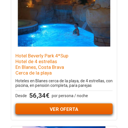
Hotel Beverly Park 4*Sup
Hotel de 4 estrellas
En Blanes, Costa Brava
Cerca de la playa
Hoteles en Blanes cerca de la playa, de 4 estrellas, con
piscina, en pensión completa, para parejas
56,34€
Desde
por persona / noche
VER OFERTA