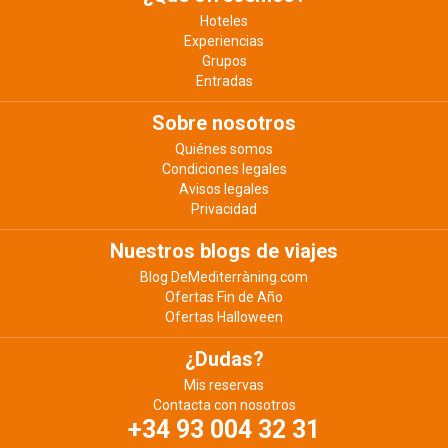
Hoteles
Experiencias
Grupos
Entradas
Sobre nosotros
Quiénes somos
Condiciones legales
Avisos legales
Privacidad
Nuestros blogs de viajes
Blog DeMediterràning.com
Ofertas Fin de Año
Ofertas Halloween
¿Dudas?
Mis reservas
Contacta con nosotros
+34 93 004 32 31