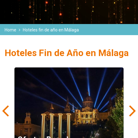
Home
Hoteles fin de año en Málaga
Hoteles Fin de Año en Málaga