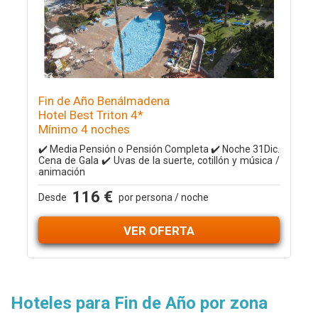
Fin de Año Benálmadena
Hotel Best Triton 4*
Mínimo 4 noches
✔️ Media Pensión o Pensión Completa ✔️ Noche 31Dic.
Cena de Gala ✔️ Uvas de la suerte, cotillón y música /
animación
116 €
Desde
por persona / noche
VER OFERTA
Hoteles para Fin de Año por zona