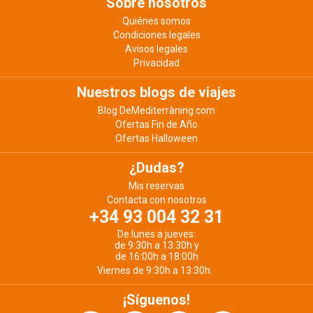
Sobre nosotros
Quiénes somos
Condiciones legales
Avisos legales
Privacidad
Nuestros blogs de viajes
Blog DeMediterràning.com
Ofertas Fin de Año
Ofertas Halloween
¿Dudas?
Mis reservas
Contacta con nosotros
+34 93 004 32 31
De lunes a jueves:
de 9:30h a 13:30h y
de 16:00h a 18:00h
Viernes de 9:30h a 13:30h.
¡Síguenos!