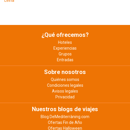
Leiria
¿Qué ofrecemos?
Hoteles
Experiencias
Grupos
Entradas
Sobre nosotros
Quiénes somos
Condiciones legales
Avisos legales
Privacidad
Nuestros blogs de viajes
Blog DeMediterràning.com
Ofertas Fin de Año
Ofertas Halloween