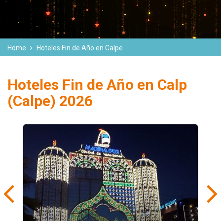
Home
Hoteles Fin de Año en Calpe
Hoteles Fin de Año en Calp
(Calpe) 2026