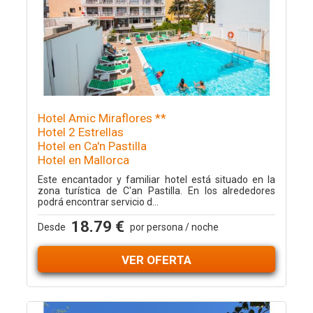
Hotel Amic Miraflores **
Hotel 2 Estrellas
Hotel en Ca'n Pastilla
Hotel en Mallorca
Este encantador y familiar hotel está situado en la
zona turística de C'an Pastilla. En los alrededores
podrá encontrar servicio d...
18.79 €
Desde
por persona / noche
VER OFERTA