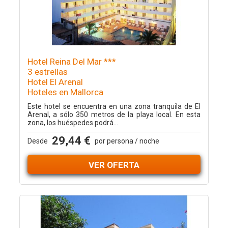
Hotel Reina Del Mar ***
3 estrellas
Hotel El Arenal
Hoteles en Mallorca
Este hotel se encuentra en una zona tranquila de El
Arenal, a sólo 350 metros de la playa local. En esta
zona, los huéspedes podrá...
29,44 €
Desde
por persona / noche
VER OFERTA