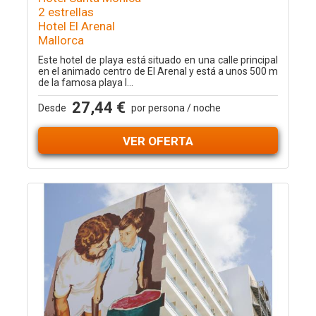
2 estrellas
Hotel El Arenal
Mallorca
Este hotel de playa está situado en una calle principal
en el animado centro de El Arenal y está a unos 500 m
de la famosa playa l...
27,44 €
Desde
por persona / noche
VER OFERTA