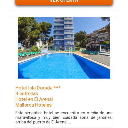
VER OFERTA
Hotel Isla Dorada ***
3 estrellas
Hotel en El Arenal
Mallorca Hoteles
Este simpático hotel se encuentra en medio de una
maravillosa y muy bien cuidada zona de jardines,
arriba del puerto de El Arenal....