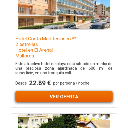
Hotel Costa Mediterraneo **
2 estrellas
Hotel en El Arenal
Mallorca
Este atractivo hotel de playa está situado en medio de
una preciosa zona ajardinada de 600 m² de
superficie, en una tranquila call...
22.89 €
Desde
por persona / noche
VER OFERTA