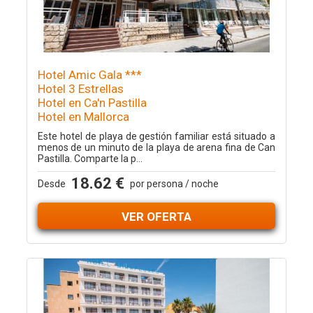
Hotel Amic Gala ***
Hotel 3 Estrellas
Hotel en Ca'n Pastilla
Hotel en Mallorca
Este hotel de playa de gestión familiar está situado a
menos de un minuto de la playa de arena fina de Can
Pastilla. Comparte la p...
18.62 €
Desde
por persona / noche
VER OFERTA