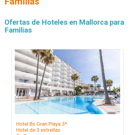
Familias
Ofertas de Hoteles en Mallorca para
Familias
Hotel Bs Gran Playa 3*
Hotel de 3 estrellas