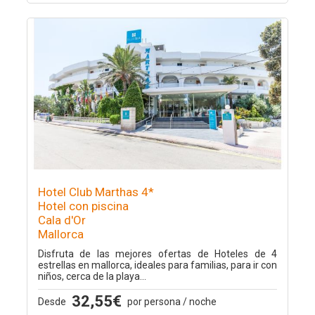
Hotel Club Marthas 4*
Hotel con piscina
Cala d'Or
Mallorca
Disfruta de las mejores ofertas de Hoteles de 4
estrellas en mallorca, ideales para familias, para ir con
niños, cerca de la playa...
32,55€
Desde
por persona / noche