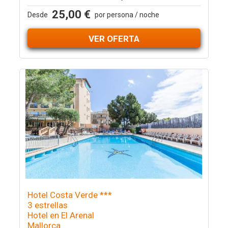
25,00 €
Desde
por persona / noche
VER OFERTA
Hotel Costa Verde ***
3 estrellas
Hotel en El Arenal
Mallorca