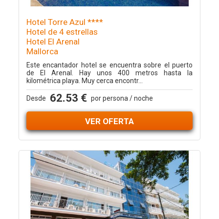
Hotel Torre Azul ****
Hotel de 4 estrellas
Hotel El Arenal
Mallorca
Este encantador hotel se encuentra sobre el puerto
de El Arenal. Hay unos 400 metros hasta la
kilométrica playa. Muy cerca encontr...
62.53 €
Desde
por persona / noche
VER OFERTA