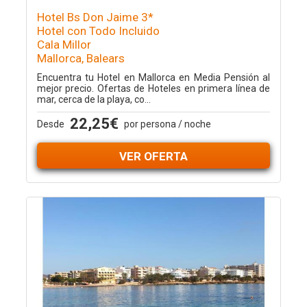
Hotel Bs Don Jaime 3*
Hotel con Todo Incluido
Cala Millor
Mallorca, Balears
Encuentra tu Hotel en Mallorca en Media Pensión al
mejor precio. Ofertas de Hoteles en primera línea de
mar, cerca de la playa, co...
22,25€
Desde
por persona / noche
VER OFERTA