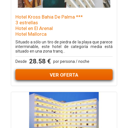
Hotel Kross Bahia De Palma ***
3 estrellas
Hotel en El Arenal
Hotel Mallorca
Situado a sólo un tiro de piedra de la playa que parece
interminable, este hotel de categoría media está
situado en una zona tranq...
28.58 €
Desde
por persona / noche
VER OFERTA