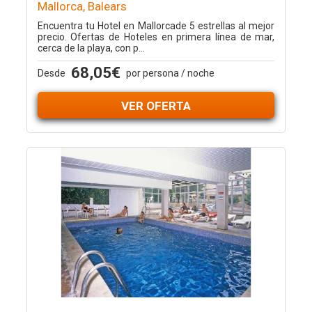
Mallorca, Balears
Encuentra tu Hotel en Mallorcade 5 estrellas al mejor
precio. Ofertas de Hoteles en primera línea de mar,
cerca de la playa, con p...
68,05€
Desde
por persona / noche
VER OFERTA