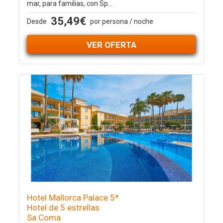
mar, para familias, con Sp...
35,49€
Desde
por persona / noche
VER OFERTA
Hotel Mallorca Palace 5*
Hotel de 5 estrellas
Sa Coma