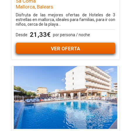
Sa Coma
Mallorca, Balears
Disfruta de las mejores ofertas de Hoteles de 3
estrellas en mallorca, ideales para familias, para ir con
niños, cerca de la playa...
21,33€
Desde
por persona / noche
VER OFERTA