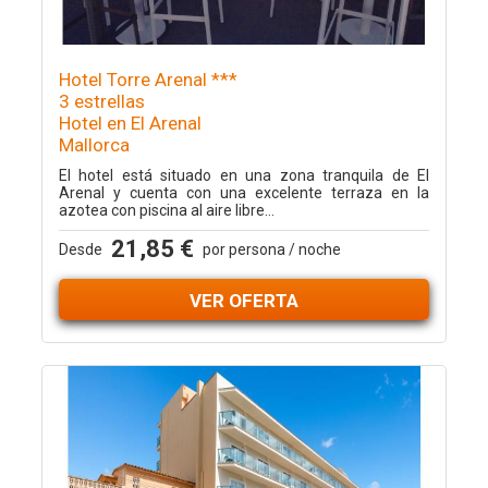
Hotel Torre Arenal ***
3 estrellas
Hotel en El Arenal
Mallorca
El hotel está situado en una zona tranquila de El
Arenal y cuenta con una excelente terraza en la
azotea con piscina al aire libre...
21,85 €
Desde
por persona / noche
VER OFERTA