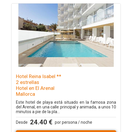
Hotel Reina Isabel **
2 estrellas
Hotel en El Arenal
Mallorca
Este hotel de playa está situado en la famosa zona
del Arenal, en una calle principal y animada, a unos 10
minutos a pie de la pla...
24.40 €
Desde
por persona / noche