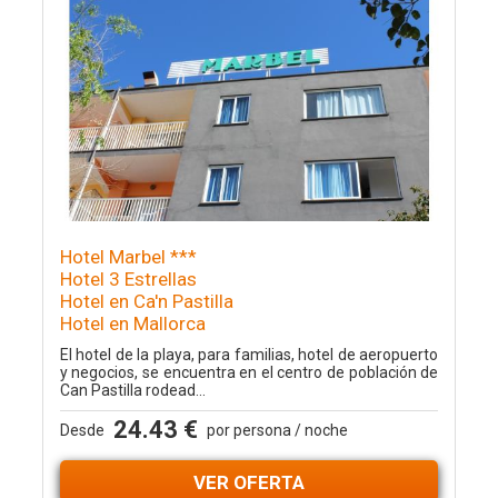
Hotel Marbel ***
Hotel 3 Estrellas
Hotel en Ca'n Pastilla
Hotel en Mallorca
El hotel de la playa, para familias, hotel de aeropuerto
y negocios, se encuentra en el centro de población de
Can Pastilla rodead...
24.43 €
Desde
por persona / noche
VER OFERTA