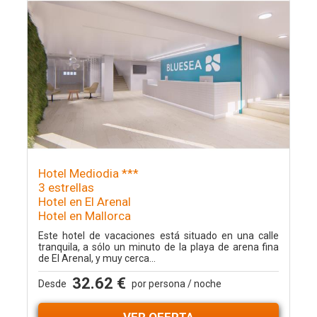
Hotel Mediodia ***
3 estrellas
Hotel en El Arenal
Hotel en Mallorca
Este hotel de vacaciones está situado en una calle
tranquila, a sólo un minuto de la playa de arena fina
de El Arenal, y muy cerca...
32.62 €
Desde
por persona / noche