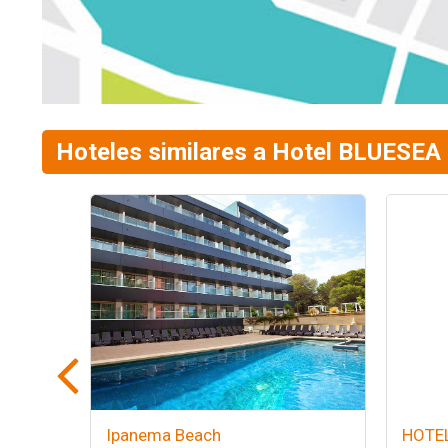
Hoteles similares a Hotel BLUESEA 
Ipanema Beach
HOTEL