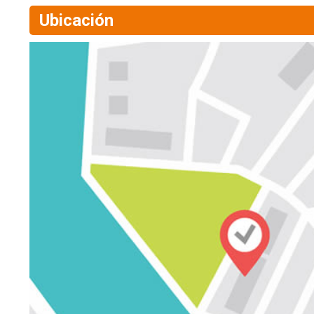
Ubicación