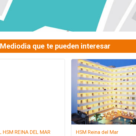
Mediodia que te pueden interesar
 HSM REINA DEL MAR
HSM Reina del Mar