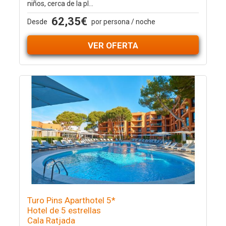
niños, cerca de la pl...
62,35€
Desde
por persona / noche
VER OFERTA
Turo Pins Aparthotel 5*
Hotel de 5 estrellas
Cala Ratjada