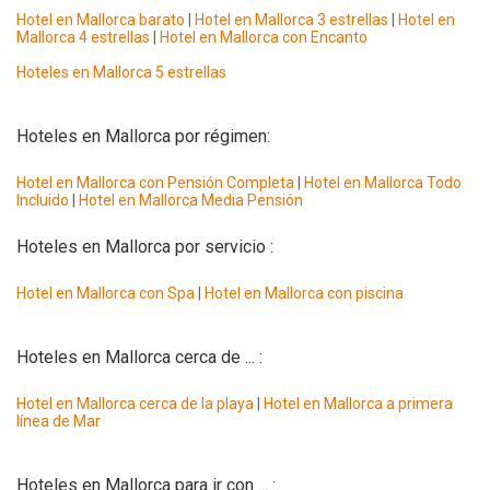
Hotel en Mallorca barato
|
Hotel en Mallorca 3 estrellas
|
Hotel en
Mallorca 4 estrellas
|
Hotel en Mallorca con Encanto
Hoteles en Mallorca 5 estrellas
Hoteles en Mallorca por régimen:
Hotel en Mallorca con Pensión Completa
|
Hotel en Mallorca Todo
Incluido
|
Hotel en Mallorca Media Pensión
Hoteles en Mallorca por servicio :
Hotel en Mallorca con Spa
|
Hotel en Mallorca con piscina
Hoteles en Mallorca cerca de ... :
Hotel en Mallorca cerca de la playa
|
Hotel en Mallorca a primera
línea de Mar
Hoteles en Mallorca para ir con ... :