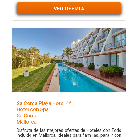
VER OFERTA
Sa Coma Playa Hotel 4*
Hotel con Spa
Sa Coma
Mallorca
Disfruta de las mejores ofertas de Hoteles con Todo
Incluido en Mallorca, ideales para familias, para ir con