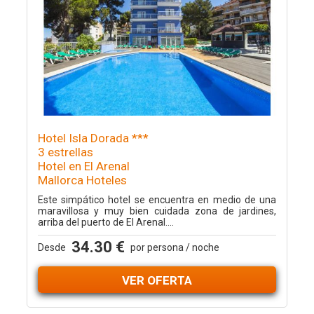
Hotel Isla Dorada ***
3 estrellas
Hotel en El Arenal
Mallorca Hoteles
Este simpático hotel se encuentra en medio de una
maravillosa y muy bien cuidada zona de jardines,
arriba del puerto de El Arenal....
34.30 €
Desde
por persona / noche
VER OFERTA