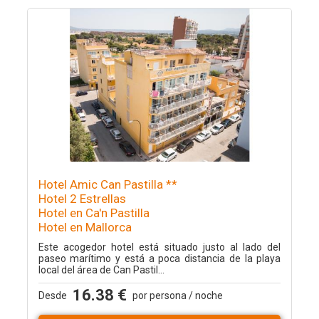
Hotel Amic Can Pastilla **
Hotel 2 Estrellas
Hotel en Ca'n Pastilla
Hotel en Mallorca
Este acogedor hotel está situado justo al lado del
paseo marítimo y está a poca distancia de la playa
local del área de Can Pastil...
16.38 €
Desde
por persona / noche