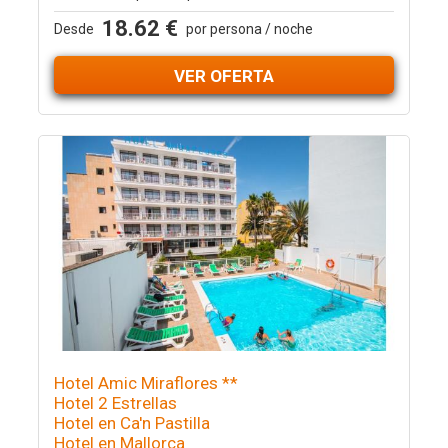
18.62 €
Desde
por persona / noche
VER OFERTA
Hotel Amic Miraflores **
Hotel 2 Estrellas
Hotel en Ca'n Pastilla
Hotel en Mallorca