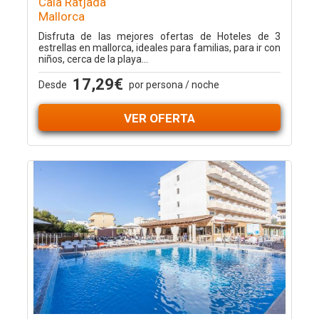
Cala Ratjada
Mallorca
Disfruta de las mejores ofertas de Hoteles de 3
estrellas en mallorca, ideales para familias, para ir con
niños, cerca de la playa...
17,29€
Desde
por persona / noche
VER OFERTA