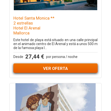
Hotel Santa Monica **
2 estrellas
Hotel El Arenal
Mallorca
Este hotel de playa está situado en una calle principal
en el animado centro de El Arenal y está a unos 500 m
de la famosa playa l...
27,44 €
Desde
por persona / noche
VER OFERTA