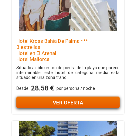
Hotel Kross Bahia De Palma ***
3 estrellas
Hotel en El Arenal
Hotel Mallorca
Situado a sólo un tiro de piedra de la playa que parece
interminable, este hotel de categoría media está
situado en una zona tranq...
28.58 €
Desde
por persona / noche
VER OFERTA