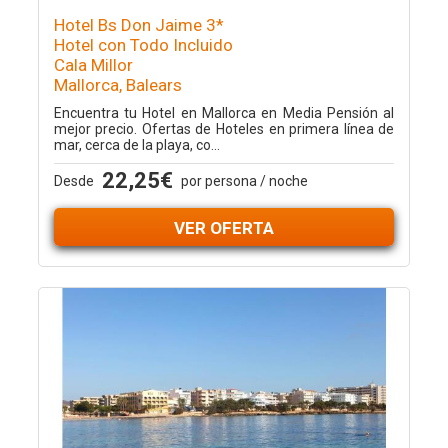
Hotel Bs Don Jaime 3*
Hotel con Todo Incluido
Cala Millor
Mallorca, Balears
Encuentra tu Hotel en Mallorca en Media Pensión al
mejor precio. Ofertas de Hoteles en primera línea de
mar, cerca de la playa, co...
22,25€
Desde
por persona / noche
VER OFERTA