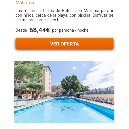
Mallorca
Las mejores ofertas de Hoteles en Mallorca para ir
con niños, cerca de la playa, con piscina. Disfruta de
los mejores precios en H...
68,44€
Desde
por persona / noche
VER OFERTA