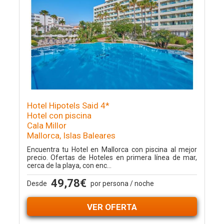
Hotel Hipotels Said 4*
Hotel con piscina
Cala Millor
Mallorca, Islas Baleares
Encuentra tu Hotel en Mallorca con piscina al mejor
precio. Ofertas de Hoteles en primera línea de mar,
cerca de la playa, con enc...
49,78€
Desde
por persona / noche
VER OFERTA