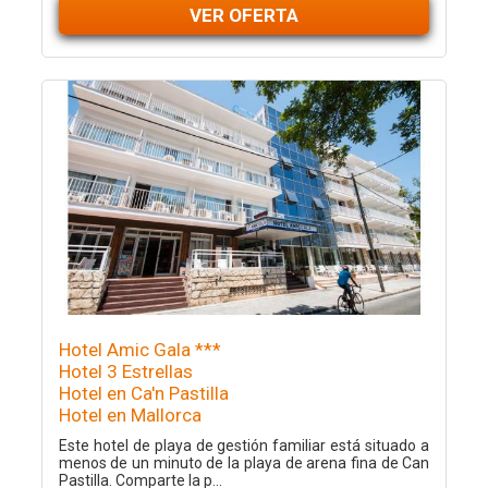
VER OFERTA
Hotel Amic Gala ***
Hotel 3 Estrellas
Hotel en Ca'n Pastilla
Hotel en Mallorca
Este hotel de playa de gestión familiar está situado a
menos de un minuto de la playa de arena fina de Can
Pastilla. Comparte la p...