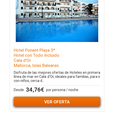
Hotel Ponent Playa 3*
Hotel con Todo Incluido
Cala d'Or
Mallorca, Islas Baleares
Disfruta de las mejores ofertas de Hoteles en primera
línea de mar en Cala d'Or, ideales para familias, para ir
con niños, cerca d...
34,76€
Desde
por persona / noche
VER OFERTA