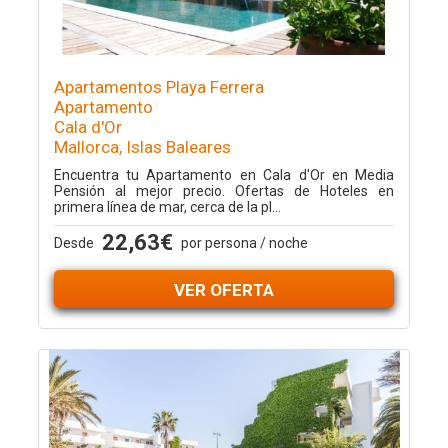
Apartamentos Playa Ferrera
Apartamento
Cala d'Or
Mallorca, Islas Baleares
Encuentra tu Apartamento en Cala d'Or en Media
Pensión al mejor precio. Ofertas de Hoteles en
primera línea de mar, cerca de la pl...
22,63€
Desde
por persona / noche
VER OFERTA