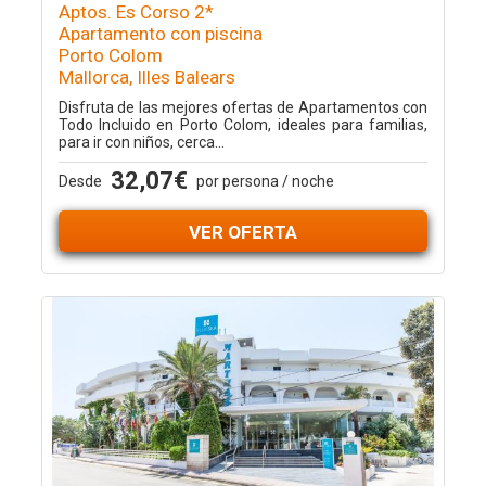
Aptos. Es Corso 2*
Apartamento con piscina
Porto Colom
Mallorca, Illes Balears
Disfruta de las mejores ofertas de Apartamentos con
Todo Incluido en Porto Colom, ideales para familias,
para ir con niños, cerca...
32,07€
Desde
por persona / noche
VER OFERTA