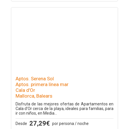
Aptos. Serena Sol
Aptos. primera línea mar
Cala d'Or
Mallorca, Balears
Disfruta de las mejores ofertas de Apartamentos en
Cala d'Or cerca de la playa, ideales para familias, para
ir con niños, en Media...
27,29€
Desde
por persona / noche