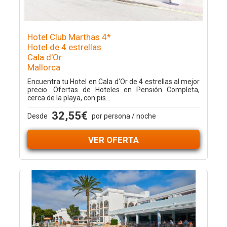
Hotel Club Marthas 4*
Hotel de 4 estrellas
Cala d'Or
Mallorca
Encuentra tu Hotel en Cala d'Or de 4 estrellas al mejor
precio. Ofertas de Hoteles en Pensión Completa,
cerca de la playa, con pis...
32,55€
Desde
por persona / noche
VER OFERTA