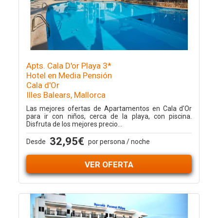
Apts. Cala D'or Playa 3*
Hotel en Media Pensión
Cala d'Or
Illes Balears, Mallorca
Las mejores ofertas de Apartamentos en Cala d'Or
para ir con niños, cerca de la playa, con piscina.
Disfruta de los mejores precio...
32,95€
Desde
por persona / noche
VER OFERTA