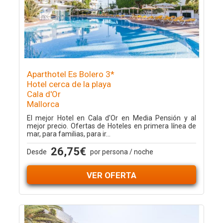
Aparthotel Es Bolero 3*
Hotel cerca de la playa
Cala d'Or
Mallorca
El mejor Hotel en Cala d'Or en Media Pensión y al
mejor precio. Ofertas de Hoteles en primera línea de
mar, para familias, para ir...
26,75€
Desde
por persona / noche
VER OFERTA