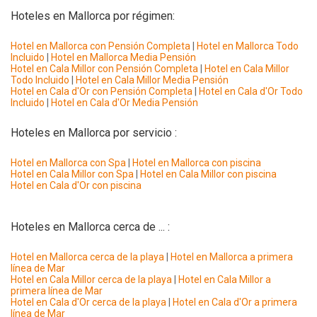
Hoteles en Mallorca por régimen:
Hotel en Mallorca con Pensión Completa
|
Hotel en Mallorca Todo
Incluido
|
Hotel en Mallorca Media Pensión
Hotel en Cala Millor con Pensión Completa
|
Hotel en Cala Millor
Todo Incluido
|
Hotel en Cala Millor Media Pensión
Hotel en Cala d'Or con Pensión Completa
|
Hotel en Cala d'Or Todo
Incluido
|
Hotel en Cala d'Or Media Pensión
Hoteles en Mallorca por servicio :
Hotel en Mallorca con Spa
|
Hotel en Mallorca con piscina
Hotel en Cala Millor con Spa
|
Hotel en Cala Millor con piscina
Hotel en Cala d'Or con piscina
Hoteles en Mallorca cerca de ... :
Hotel en Mallorca cerca de la playa
|
Hotel en Mallorca a primera
línea de Mar
Hotel en Cala Millor cerca de la playa
|
Hotel en Cala Millor a
primera línea de Mar
Hotel en Cala d'Or cerca de la playa
|
Hotel en Cala d'Or a primera
línea de Mar