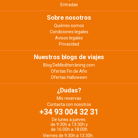
Entradas
Sobre nosotros
Quiénes somos
Condiciones legales
Avisos legales
Privacidad
Nuestros blogs de viajes
Blog DeMediterràning.com
Ofertas Fin de Año
Ofertas Halloween
¿Dudas?
Mis reservas
Contacta con nosotros
+34 93 004 32 31
De lunes a jueves:
de 9:30h a 13:30h y
de 16:00h a 18:00h
Viernes de 9:30h a 13:30h.