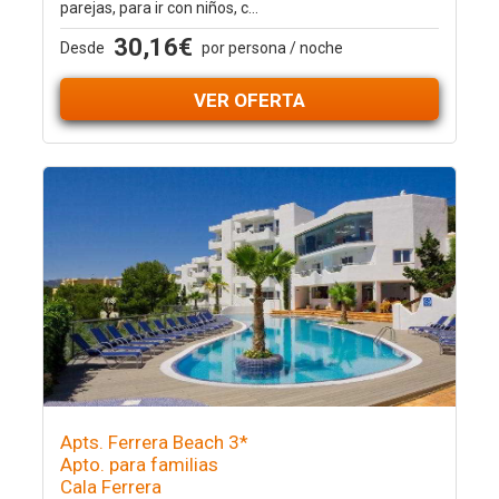
parejas, para ir con niños, c...
30,16€
Desde
por persona / noche
VER OFERTA
Apts. Ferrera Beach 3*
Apto. para familias
Cala Ferrera