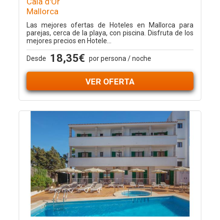
Cala d'Or
Mallorca
Las mejores ofertas de Hoteles en Mallorca para
parejas, cerca de la playa, con piscina. Disfruta de los
mejores precios en Hotele...
18,35€
Desde
por persona / noche
VER OFERTA