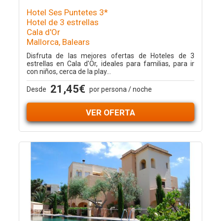
Hotel Ses Puntetes 3*
Hotel de 3 estrellas
Cala d'Or
Mallorca, Balears
Disfruta de las mejores ofertas de Hoteles de 3
estrellas en Cala d'Or, ideales para familias, para ir
con niños, cerca de la play...
21,45€
Desde
por persona / noche
VER OFERTA