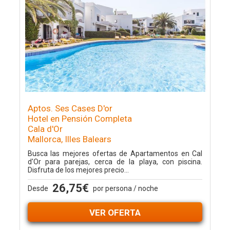
Aptos. Ses Cases D'or
Hotel en Pensión Completa
Cala d'Or
Mallorca, Illes Balears
Busca las mejores ofertas de Apartamentos en Cal
d'Or para parejas, cerca de la playa, con piscina.
Disfruta de los mejores precio...
26,75€
Desde
por persona / noche
VER OFERTA