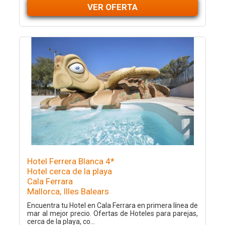
VER OFERTA
Hotel Ferrera Blanca 4*
Hotel cerca de la playa
Cala Ferrara
Mallorca, Illes Balears
Encuentra tu Hotel en Cala Ferrara en primera línea de
mar al mejor precio. Ofertas de Hoteles para parejas,
cerca de la playa, co...