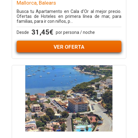
Mallorca, Balears
Busca tu Apartamento en Cala d'Or al mejor precio.
Ofertas de Hoteles en primera línea de mar, para
familias, para ir con niños, p...
31,45€
Desde
por persona / noche
VER OFERTA