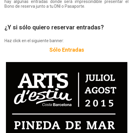
hay algunas entradas donde será imprescindible presentar el
Bono de reserva junto a tu DNI o Pasaporte.
¿Y si sólo quiero reservar entradas?
Haz click en el siguiente banner:
Sólo Entradas