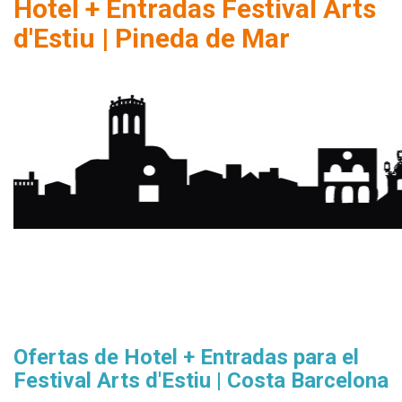
Hotel + Entradas Festival Arts
d'Estiu | Pineda de Mar
Ofertas de Hotel + Entradas para el
Festival Arts d'Estiu | Costa Barcelona