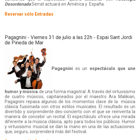
Desordenada
Serrat actuará en América y España.
Reservar sólo Entradas
Pagagnini - Viernes 31 de julio a las 22h - Espai Sant Jordi
de Pineda de Mar
Pagagnini
es un
espectáculo que une
humor y música
de una forma magistral. A través del virtuosismo
de cuatro músicos, capitaneados por el maestro Ara Malikian,
Pagagnini repasa algunos de los momentos clave de la música
clásica fusionada con otros estilos musicales. El resultado es un
divertido y sorprendente des-concierto con el que se reinventa la
manera de concebir un recital. El espectáculo ofrece una mirada
diferente a la música clásica, apto para todos los públicos. Humor
y virtuosismo musical se dan la mano en una de las actuaciones
que, seguro, sorprenderá más del festival.