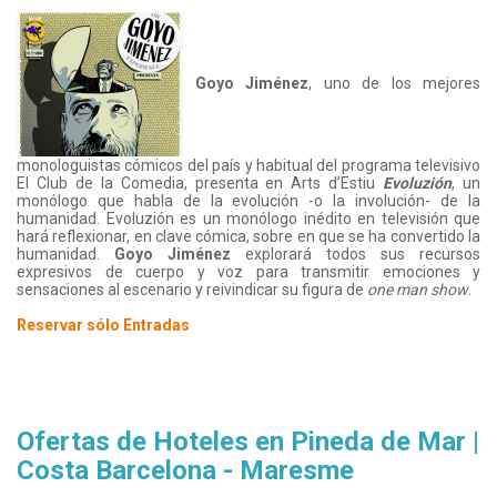
Goyo Jiménez
, uno de los mejores
monologuistas cómicos del país y habitual del programa televisivo
El Club de la Comedia, presenta en Arts d’Estiu
Evoluzión
, un
monólogo que habla de la evolución -o la involución- de la
humanidad. Evoluzión es un monólogo inédito en televisión que
hará reflexionar, en clave cómica, sobre en que se ha convertido la
humanidad.
Goyo Jiménez
explorará todos sus recursos
expresivos de cuerpo y voz para transmitir emociones y
sensaciones al escenario y reivindicar su figura de
one man show
.
Reservar sólo Entradas
Ofertas de Hoteles en Pineda de Mar |
Costa Barcelona - Maresme