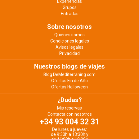
Experiencias
Grupos
Entradas
Sobre nosotros
Quiénes somos
Condiciones legales
Avisos legales
Privacidad
Nuestros blogs de viajes
Blog DeMediterràning.com
Ofertas Fin de Año
Ofertas Halloween
¿Dudas?
Mis reservas
Contacta con nosotros
+34 93 004 32 31
De lunes a jueves:
de 9:30h a 13:30h y