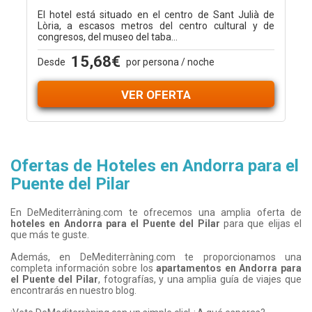
El hotel está situado en el centro de Sant Julià de
Lòria, a escasos metros del centro cultural y de
congresos, del museo del taba...
15,68€
Desde
por persona / noche
VER OFERTA
Ofertas de Hoteles en Andorra para el
Puente del Pilar
En DeMediterràning.com te ofrecemos una amplia oferta de
hoteles en Andorra para
el Puente del Pilar
para que elijas el
que más te guste.
Además, en DeMediterràning.com te proporcionamos una
completa información sobre los
apartamentos en Andorra para
el Puente del Pilar
, fotografías, y una amplia guía de viajes que
encontrarás en nuestro blog.