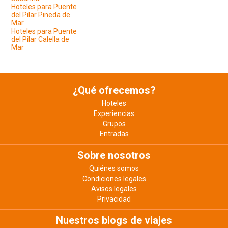
Hoteles para Puente
del Pilar Pineda de
Mar
Hoteles para Puente
del Pilar Calella de
Mar
¿Qué ofrecemos?
Hoteles
Experiencias
Grupos
Entradas
Sobre nosotros
Quiénes somos
Condiciones legales
Avisos legales
Privacidad
Nuestros blogs de viajes