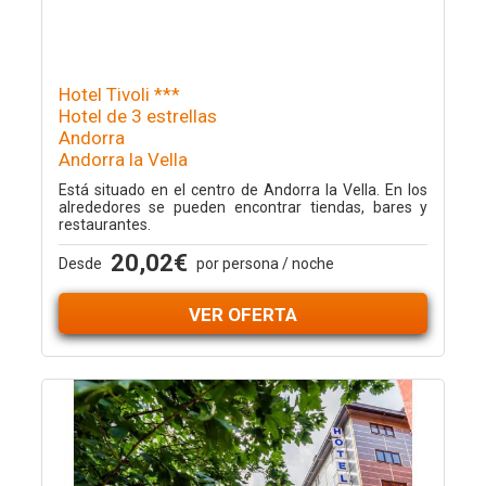
Hotel Tivoli ***
Hotel de 3 estrellas
Andorra
Andorra la Vella
Está situado en el centro de Andorra la Vella. En los
alrededores se pueden encontrar tiendas, bares y
restaurantes.
20,02€
Desde
por persona / noche
VER OFERTA