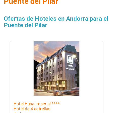
Puente del Pilar
Ofertas de Hoteles en Andorra para el
Puente del Pilar
Hotel Husa Imperial ****
Hotel de 4 estrellas