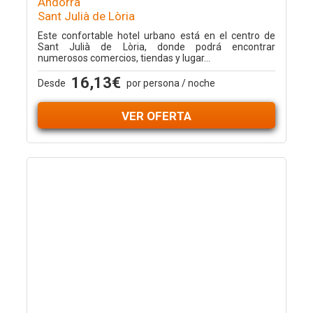
Andorra
Sant Julià de Lòria
Este confortable hotel urbano está en el centro de
Sant Julià de Lòria, donde podrá encontrar
numerosos comercios, tiendas y lugar...
16,13€
Desde
por persona / noche
VER OFERTA