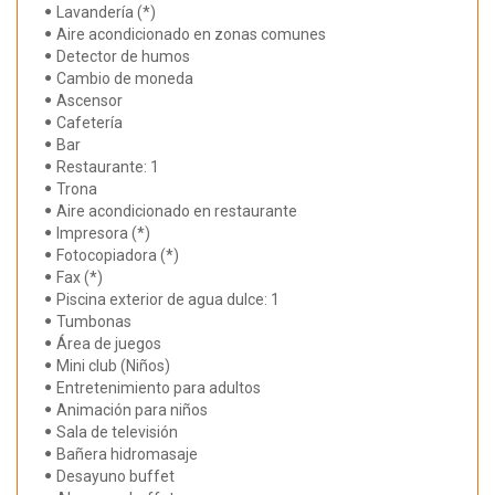
Lavandería (*)
Aire acondicionado en zonas comunes
Detector de humos
Cambio de moneda
Ascensor
Cafetería
Bar
Restaurante: 1
Trona
Aire acondicionado en restaurante
Impresora (*)
Fotocopiadora (*)
Fax (*)
Piscina exterior de agua dulce: 1
Tumbonas
Área de juegos
Mini club (Niños)
Entretenimiento para adultos
Animación para niños
Sala de televisión
Bañera hidromasaje
Desayuno buffet