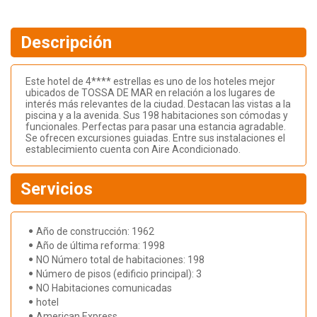
Descripción
Este hotel de 4**** estrellas es uno de los hoteles mejor
ubicados de TOSSA DE MAR en relación a los lugares de
interés más relevantes de la ciudad. Destacan las vistas a la
piscina y a la avenida. Sus 198 habitaciones son cómodas y
funcionales. Perfectas para pasar una estancia agradable.
Se ofrecen excursiones guiadas. Entre sus instalaciones el
establecimiento cuenta con Aire Acondicionado.
Servicios
Año de construcción: 1962
Año de última reforma: 1998
NO Número total de habitaciones: 198
Número de pisos (edificio principal): 3
NO Habitaciones comunicadas
hotel
American Express