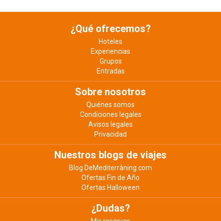
¿Qué ofrecemos?
Hoteles
Experiencias
Grupos
Entradas
Sobre nosotros
Quiénes somos
Condiciones legales
Avisos legales
Privacidad
Nuestros blogs de viajes
Blog DeMediterràning.com
Ofertas Fin de Año
Ofertas Halloween
¿Dudas?