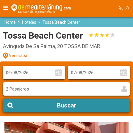
Home
Hoteles
Tossa Beach Center
Tossa Beach Center
Avinguda De Sa Palma, 20 TOSSA DE MAR
Ver mapa
2 Pasajeros
Buscar