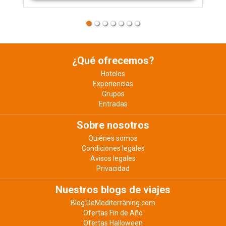
¿Qué ofrecemos?
Hoteles
Experiencias
Grupos
Entradas
Sobre nosotros
Quiénes somos
Condiciones legales
Avisos legales
Privacidad
Nuestros blogs de viajes
Blog DeMediterràning.com
Ofertas Fin de Año
Ofertas Halloween