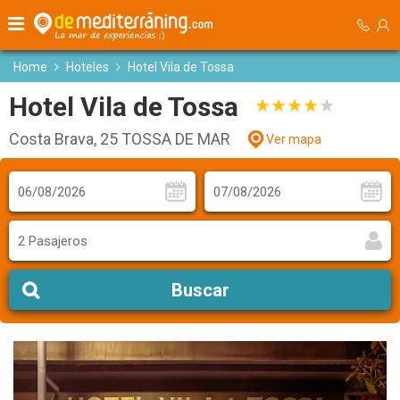
Home
Hoteles
Hotel Vila de Tossa
Hotel Vila de Tossa
Costa Brava, 25 TOSSA DE MAR
Ver mapa
2 Pasajeros
Buscar