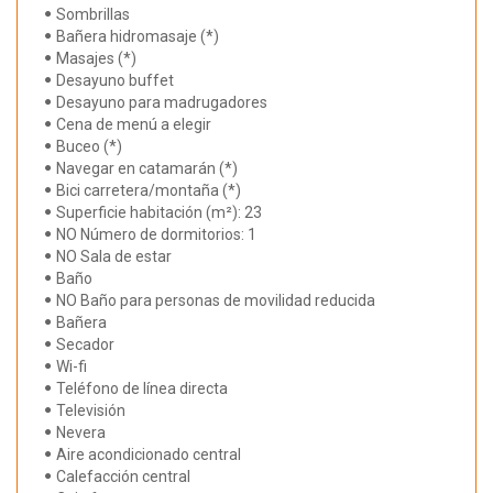
Sombrillas
Bañera hidromasaje (*)
Masajes (*)
Desayuno buffet
Desayuno para madrugadores
Cena de menú a elegir
Buceo (*)
Navegar en catamarán (*)
Bici carretera/montaña (*)
Superficie habitación (m²): 23
NO Número de dormitorios: 1
NO Sala de estar
Baño
NO Baño para personas de movilidad reducida
Bañera
Secador
Wi-fi
Teléfono de línea directa
Televisión
Nevera
Aire acondicionado central
Calefacción central