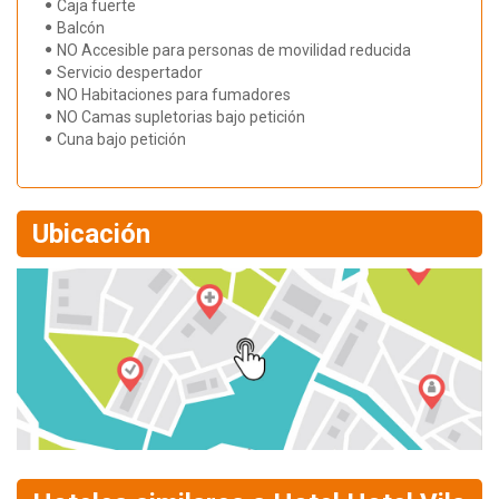
Caja fuerte
Balcón
NO Accesible para personas de movilidad reducida
Servicio despertador
NO Habitaciones para fumadores
NO Camas supletorias bajo petición
Cuna bajo petición
Ubicación