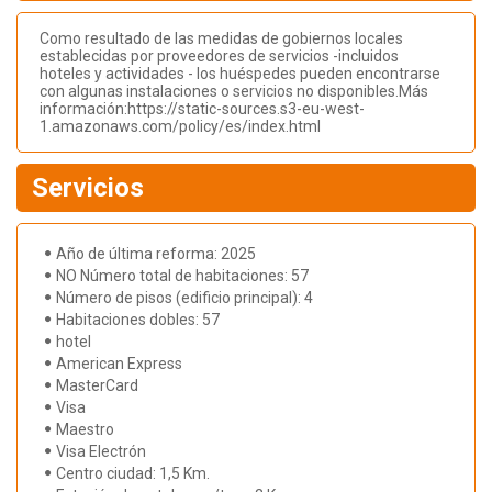
Como resultado de las medidas de gobiernos locales
establecidas por proveedores de servicios -incluidos
hoteles y actividades - los huéspedes pueden encontrarse
con algunas instalaciones o servicios no disponibles.Más
información:https://static-sources.s3-eu-west-
1.amazonaws.com/policy/es/index.html
Servicios
Año de última reforma: 2025
NO Número total de habitaciones: 57
Número de pisos (edificio principal): 4
Habitaciones dobles: 57
hotel
American Express
MasterCard
Visa
Maestro
Visa Electrón
Centro ciudad: 1,5 Km.