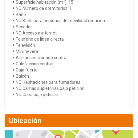
Superficie habitación (m²): 15
NO Número de dormitorios: 1
Baño
NO Baño para personas de movilidad reducida
Secador
NO Acceso a internet
Teléfono de línea directa
Televisión
Mini nevera
Aire acondicionado central
Calefacción central
Caja fuerte
Balcón
NO Habitaciones para fumadores
NO Camas supletorias bajo petición
NO Cuna bajo petición
Ubicación