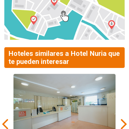
Hoteles similares a Hotel Nuria que
te pueden interesar