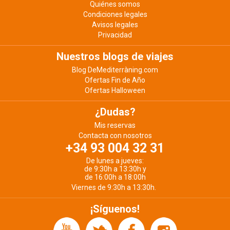
Quiénes somos
Condiciones legales
Avisos legales
Privacidad
Nuestros blogs de viajes
Blog DeMediterràning.com
Ofertas Fin de Año
Ofertas Halloween
¿Dudas?
Mis reservas
Contacta con nosotros
+34 93 004 32 31
De lunes a jueves:
de 9:30h a 13:30h y
de 16:00h a 18:00h
Viernes de 9:30h a 13:30h.
¡Síguenos!