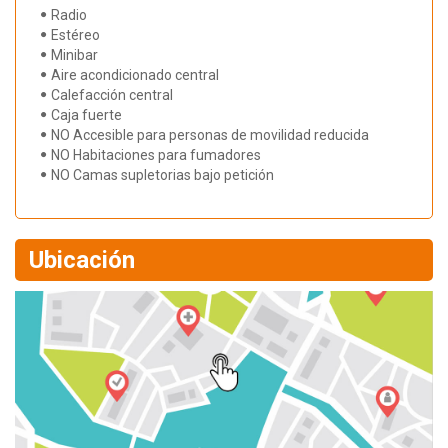
Radio
Estéreo
Minibar
Aire acondicionado central
Calefacción central
Caja fuerte
NO Accesible para personas de movilidad reducida
NO Habitaciones para fumadores
NO Camas supletorias bajo petición
Ubicación