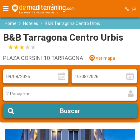
Home
Hoteles
B&B Tarragona Centro Urbis
B&B Tarragona Centro Urbis
PLAZA CORSINI 10 TARRAGONA
Ver mapa
2 Pasajeros
Buscar