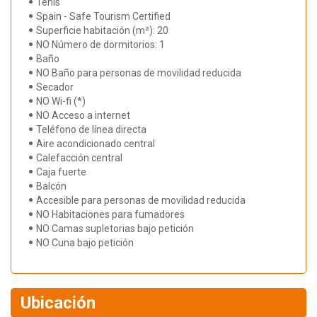
Tenis
Spain - Safe Tourism Certified
Superficie habitación (m²): 20
NO Número de dormitorios: 1
Baño
NO Baño para personas de movilidad reducida
Secador
NO Wi-fi (*)
NO Acceso a internet
Teléfono de línea directa
Aire acondicionado central
Calefacción central
Caja fuerte
Balcón
Accesible para personas de movilidad reducida
NO Habitaciones para fumadores
NO Camas supletorias bajo petición
NO Cuna bajo petición
Ubicación