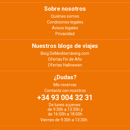
Sobre nosotros
Quiénes somos
Condiciones legales
Avisos legales
Privacidad
Nuestros blogs de viajes
Blog DeMediterràning.com
Ofertas Fin de Año
Ofertas Halloween
¿Dudas?
Mis reservas
Contacta con nosotros
+34 93 004 32 31
De lunes a jueves:
de 9:30h a 13:30h y
de 16:00h a 18:00h
Viernes de 9:30h a 13:30h.