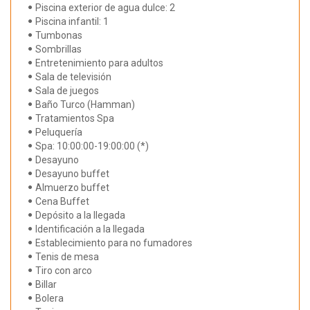
Piscina exterior de agua dulce: 2
Piscina infantil: 1
Tumbonas
Sombrillas
Entretenimiento para adultos
Sala de televisión
Sala de juegos
Baño Turco (Hamman)
Tratamientos Spa
Peluquería
Spa: 10:00:00-19:00:00 (*)
Desayuno
Desayuno buffet
Almuerzo buffet
Cena Buffet
Depósito a la llegada
Identificación a la llegada
Establecimiento para no fumadores
Tenis de mesa
Tiro con arco
Billar
Bolera