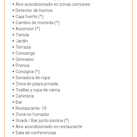
Aire acondicionado en zonas comunes
Detector de humos
Caja fuerte (*)
Cambio de moneda (*)
Ascensor (*)
Tienda
Jardín
Terraza
Concierge
Gimnasio
Prensa
Consigna (*)
Secadora de ropa
Zona de playa privada
Toallas y ropa de cama
Cafetería
Bar
Restaurante: 10
Zona no fumador
Snack / Bar junto piscina (*)
Aire acondicionado en restaurante
Sala de conferencias