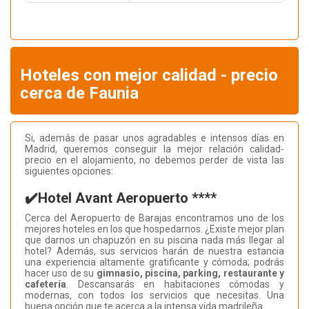
Hoteles con mejor calidad - precio
cerca de Faunia
Si, además de pasar unos agradables e intensos días en
Madrid, queremos conseguir la mejor relación calidad-
precio en el alojamiento, no debemos perder de vista las
siguientes opciones:
✔️Hotel Avant Aeropuerto ****
Cerca del Aeropuerto de Barajas encontramos uno de los
mejores hoteles en los que hospedarnos. ¿Existe mejor plan
que darnos un chapuzón en su piscina nada más llegar al
hotel? Además, sus servicios harán de nuestra estancia
una experiencia altamente gratificante y cómoda; podrás
hacer uso de su
gimnasio, piscina, parking, restaurante y
cafetería
. Descansarás en habitaciones cómodas y
modernas, con todos los servicios que necesitas. Una
buena opción que te acerca a la intensa vida madrileña.