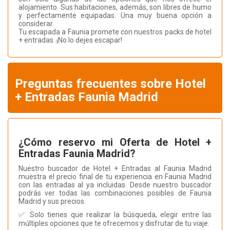
alojamiento. Sus habitaciones, además, son libres de humo
y perfectamente equipadas. Una muy buena opción a
considerar.
Tu escapada a Faunia promete con nuestros packs de hotel
+ entradas. ¡No lo dejes escapar!
Preguntas frecuentes sobre Hotel
+ Entradas Faunia Madrid
¿Cómo reservo mi Oferta de Hotel +
Entradas Faunia Madrid?
Nuestro buscador de Hotel + Entradas al Faunia Madrid
muestra el precio final de tu experiencia en Faunia Madrid
con las entradas al ya incluidas. Desde nuestro buscador
podrás ver todas las combinaciones posibles de Faunia
Madrid y sus precios.
✅ Solo tienes que realizar la búsqueda, elegir entre las
múltiples opciones que te ofrecemos y disfrutar de tu viaje.