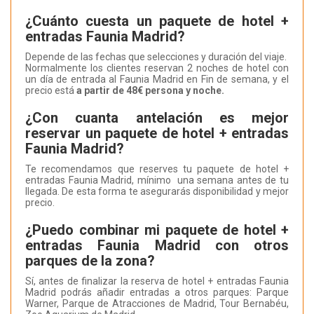
¿Cuánto cuesta un paquete de hotel +
entradas Faunia Madrid?
Depende de las fechas que selecciones y duración del viaje.
Normalmente los clientes reservan 2 noches de hotel con
un día de entrada al Faunia Madrid en Fin de semana, y el
precio está
a partir de 48€ persona y noche.
¿Con cuanta antelación es mejor
reservar un paquete de hotel + entradas
Faunia Madrid?
Te recomendamos que reserves tu paquete de hotel +
entradas Faunia Madrid, mínimo una semana antes de tu
llegada. De esta forma te asegurarás disponibilidad y mejor
precio.
¿Puedo combinar mi paquete de hotel +
entradas Faunia Madrid con otros
parques de la zona?
Sí, antes de finalizar la reserva de hotel + entradas Faunia
Madrid podrás añadir entradas a otros parques: Parque
Warner, Parque de Atracciones de Madrid, Tour Bernabéu,