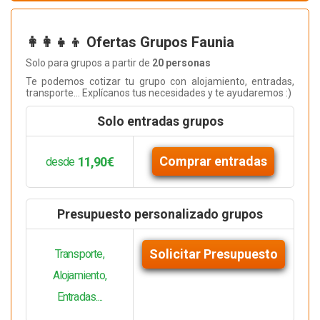
👩‍👩‍👧‍👦 Ofertas Grupos Faunia
Solo para grupos a partir de
20 personas
Te podemos cotizar tu grupo con alojamiento, entradas,
transporte... Explícanos tus necesidades y te ayudaremos :)
Solo entradas grupos
Comprar entradas
11,90€
desde
Presupuesto personalizado grupos
Solicitar Presupuesto
Transporte,
Alojamiento,
Entradas....