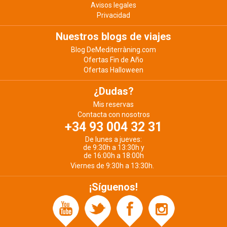
Avisos legales
Privacidad
Nuestros blogs de viajes
Blog DeMediterràning.com
Ofertas Fin de Año
Ofertas Halloween
¿Dudas?
Mis reservas
Contacta con nosotros
+34 93 004 32 31
De lunes a jueves:
de 9:30h a 13:30h y
de 16:00h a 18:00h
Viernes de 9:30h a 13:30h.
¡Síguenos!