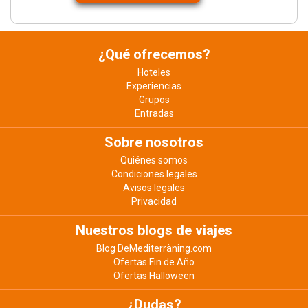
¿Qué ofrecemos?
Hoteles
Experiencias
Grupos
Entradas
Sobre nosotros
Quiénes somos
Condiciones legales
Avisos legales
Privacidad
Nuestros blogs de viajes
Blog DeMediterràning.com
Ofertas Fin de Año
Ofertas Halloween
¿Dudas?