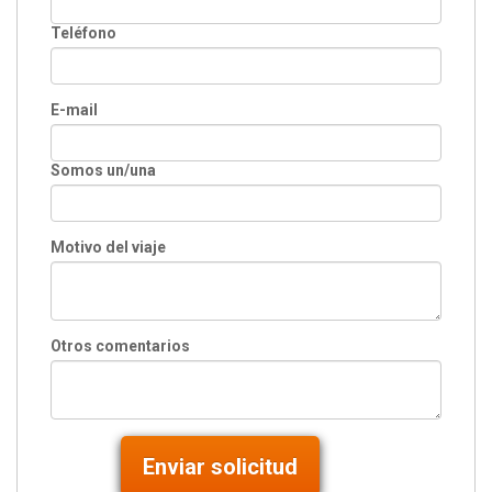
Teléfono
E-mail
Somos un/una
Motivo del viaje
Otros comentarios