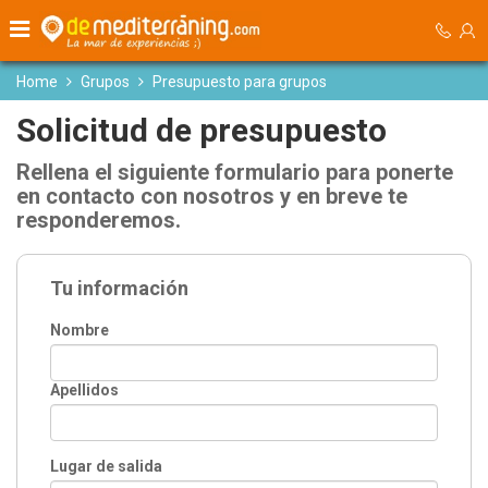
Home
Grupos
Presupuesto para grupos
Solicitud de presupuesto
Rellena el siguiente formulario para ponerte
en contacto con nosotros y en breve te
responderemos.
Tu información
Nombre
Apellidos
Lugar de salida