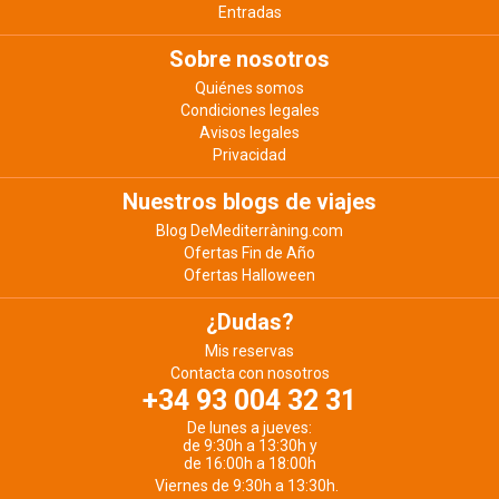
Entradas
Sobre nosotros
Quiénes somos
Condiciones legales
Avisos legales
Privacidad
Nuestros blogs de viajes
Blog DeMediterràning.com
Ofertas Fin de Año
Ofertas Halloween
¿Dudas?
Mis reservas
Contacta con nosotros
+34 93 004 32 31
De lunes a jueves:
de 9:30h a 13:30h y
de 16:00h a 18:00h
Viernes de 9:30h a 13:30h.