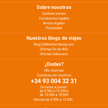
Sobre nosotros
Quiénes somos
Condiciones legales
Avisos legales
Privacidad
Nuestros blogs de viajes
Blog DeMediterràning.com
Ofertas Fin de Año
Ofertas Halloween
¿Dudas?
Mis reservas
Contacta con nosotros
+34 93 004 32 31
De lunes a jueves:
de 9:30h a 13:30h y
de 16:00h a 18:00h
Viernes de 9:30h a 13:30h.