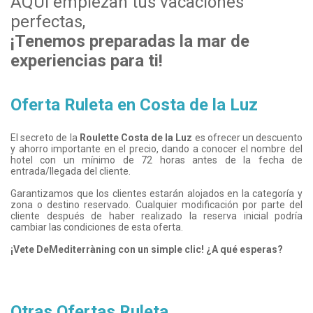
AQUÍ empiezan tus vacaciones
perfectas,
¡Tenemos preparadas la mar de
experiencias para ti!
Oferta Ruleta en Costa de la Luz
El secreto de la
Roulette Costa de la Luz
es ofrecer un descuento
y ahorro importante en el precio, dando a conocer el nombre del
hotel con un mínimo de 72 horas antes de la fecha de
entrada/llegada del cliente.
Garantizamos que los clientes estarán alojados en la categoría y
zona o destino reservado. Cualquier modificación por parte del
cliente después de haber realizado la reserva inicial podría
cambiar las condiciones de esta oferta.
¡Vete DeMediterràning con un simple clic! ¿A qué esperas?
Otras Ofertas Ruleta