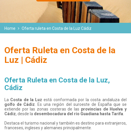
Home
Oferta ruleta en Costa de la Luz Cádiz
Oferta Ruleta en Costa de la
Luz | Cádiz
Oferta Ruleta en Costa de la Luz,
Cádiz
La
Costa de la Luz
está conformada por la costa andaluza del
golfo de Cádiz
. Es una región del suroeste de España que se
extiende por las zonas costeras de las
provincias de Huelva y
Cádiz
, desde la
desembocadura del río Guadiana hasta Tarifa
.
Destaca el turismo nacional y también es destino para extranjeros,
franceses, ingleses y alemanes principalmente.