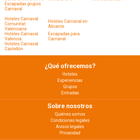
Escapadas grupos
Carnaval
Hoteles Carnaval
Hoteles Carnaval en
Comunitat
Alicante
Valenciana
Hoteles Carnaval
Escapadas para
Valencia
Carnaval
Hoteles Carnaval
Castellón
¿Qué ofrecemos?
Hoteles
Experiencias
Grupos
Entradas
Sobre nosotros
Quiénes somos
Condiciones legales
Avisos legales
Privacidad