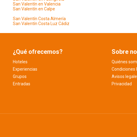
San Valentín en Valencia
San Valentín en Calpe
San Valentín Costa Almería
San Valentín Costa Luz Cádiz
¿Qué ofrecemos?
Sobre no
Hoteles
Quiénes som
Experiencias
Condiciones 
Grupos
Avisos legal
Entradas
Privacidad