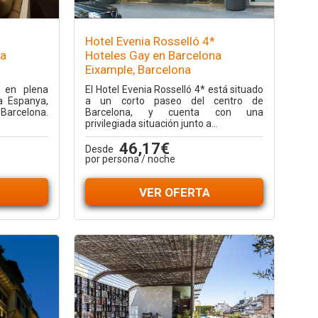
Hotel Evenia Rosselló 4*
na
Hoteles Gay en Barcelona
Eixample, Barcelona
á en plena
El Hotel Evenia Rosselló 4* está situado
a Espanya,
a un corto paseo del centro de
 Barcelona.
Barcelona, y cuenta con una
privilegiada situación junto a...
46,17€
Desde
por persona / noche
VER OFERTA