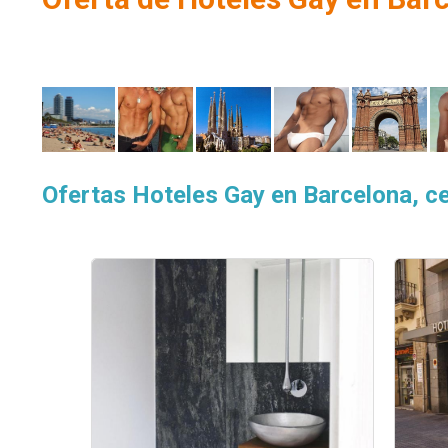
Ofertas Hoteles Gay en Barcelona, c