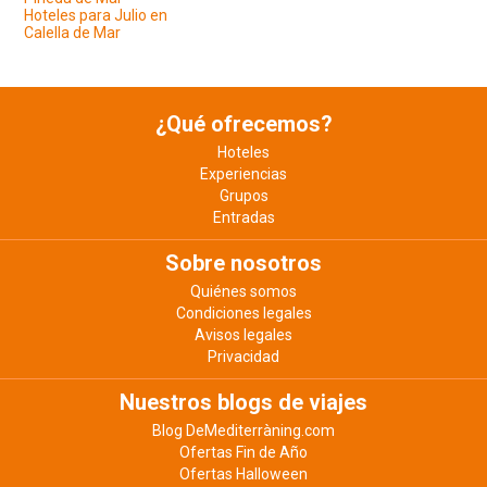
Hoteles para Julio en
Calella de Mar
¿Qué ofrecemos?
Hoteles
Experiencias
Grupos
Entradas
Sobre nosotros
Quiénes somos
Condiciones legales
Avisos legales
Privacidad
Nuestros blogs de viajes
Blog DeMediterràning.com
Ofertas Fin de Año
Ofertas Halloween