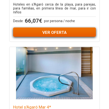
Hoteles en s'Agaró cerca de la playa, para parejas,
para familias, en primera línea de mar, para ir con
niños
66,07€
Desde
por persona / noche
VER OFERTA
Hotel s'Agaró Mar 4*