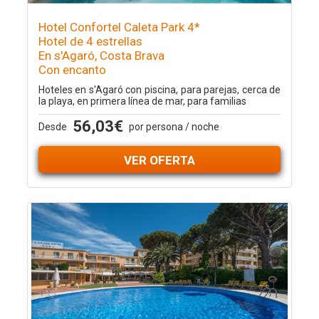
Hotel Confortel Caleta Park 4*
Hotel de 4 estrellas
En s'Agaró, Costa Brava
Con encanto
Hoteles en s'Agaró con piscina, para parejas, cerca de
la playa, en primera línea de mar, para familias
56,03€
Desde
por persona / noche
VER OFERTA