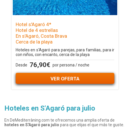
Hotel s'Agaró 4*
Hotel de 4 estrellas
En s'Agaró, Costa Brava
Cerca de la playa
Hoteles en s'Agaró para parejas, para familias, para ir
con niños, con encanto, cerca de la playa
76,90€
Desde
por persona / noche
VER OFERTA
Hoteles en S'Agaró para julio
En DeMediterràning.com te ofrecemos una amplia oferta de
hoteles en S'Agaró para julio
para que elijas el que más te guste.